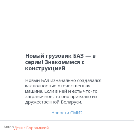
Новый грузовик БАЗ — в
серии! Знакомимся с
конструкцией
Новый БАЗ изначально создавался
как полностью отечественная
машина. Если в ней и есть что-то
заграничное, то оно приехало из
дружественной Беларуси.
Новости СМИ2
Автор
Денис Боровицкий