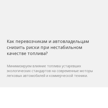
Как перевозчикам и автовладельцам
снизить риски при нестабильном
качестве топлива?
Минимизируем влияние топлива устаревших
экологических стандартов на современные моторы
легковых автомобилей и коммерческой техники.