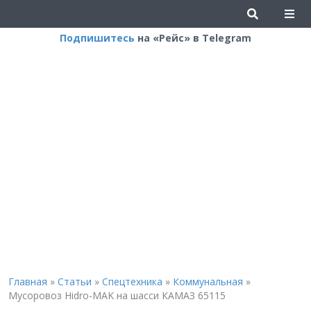
Подпишитесь
на «Рейс» в Telegram
Главная
»
Статьи
»
Спецтехника
»
Коммунальная
»
Мусоровоз Hidro-MAK на шасси КАМАЗ 65115