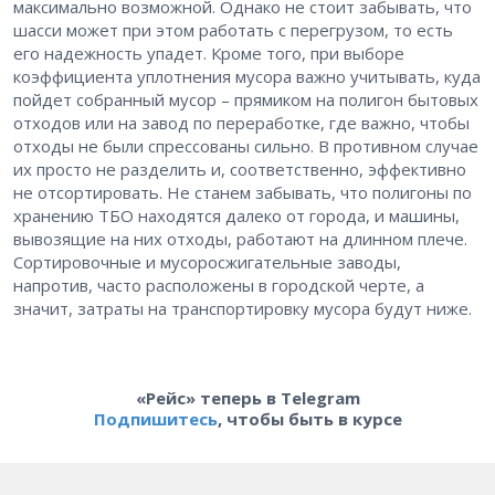
максимально возможной. Однако не стоит забывать, что
шасси может при этом работать с перегрузом, то есть
его надежность упадет. Кроме того, при выборе
коэффициента уплотнения мусора важно учитывать, куда
пойдет собранный мусор – прямиком на полигон бытовых
отходов или на завод по переработке, где важно, чтобы
отходы не были спрессованы сильно. В противном случае
их просто не разделить и, соответственно, эффективно
не отсортировать. Не станем забывать, что полигоны по
хранению ТБО находятся далеко от города, и машины,
вывозящие на них отходы, работают на длинном плече.
Сортировочные и мусоросжигательные заводы,
напротив, часто расположены в городской черте, а
значит, затраты на транспортировку мусора будут ниже.
«Рейс» теперь в Telegram
Подпишитесь
, чтобы быть в курсе