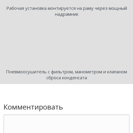
Рабочая установка монтируется на раму через мощный
надрамник
Пневмоосушитель с фильтром, манометром и клапаном
сброса конденсата
Комментировать