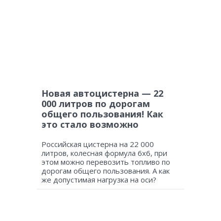
Новая автоцистерна — 22
000 литров по дорогам
общего пользования! Как
это стало возможно
Российская цистерна на 22 000
литров, колесная формула 6х6, при
этом можно перевозить топливо по
дорогам общего пользования. А как
же допустимая нагрузка на оси?