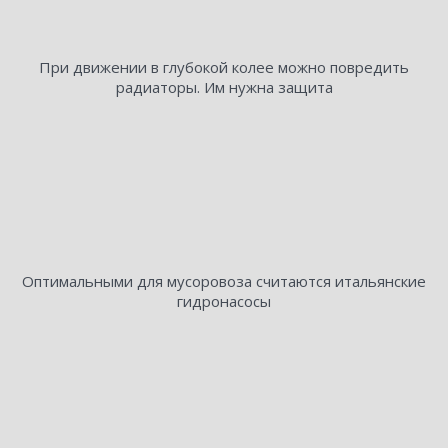
При движении в глубокой колее можно повредить
радиаторы. Им нужна защита
Оптимальными для мусоровоза считаются итальянские
гидронасосы