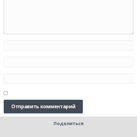
Поделиться