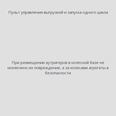
Пульт управления выгрузкой и запуска одного цикла
При размещении аутригеров в колесной базе не
исключено их повреждение, а за колесами агрегаты в
безопасности