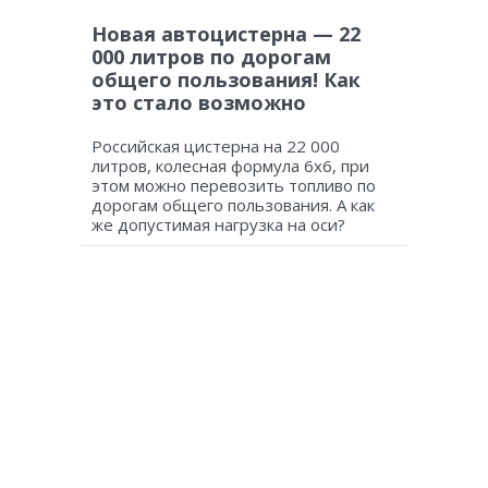
Новая автоцистерна — 22
000 литров по дорогам
общего пользования! Как
это стало возможно
Российская цистерна на 22 000
литров, колесная формула 6х6, при
этом можно перевозить топливо по
дорогам общего пользования. А как
же допустимая нагрузка на оси?