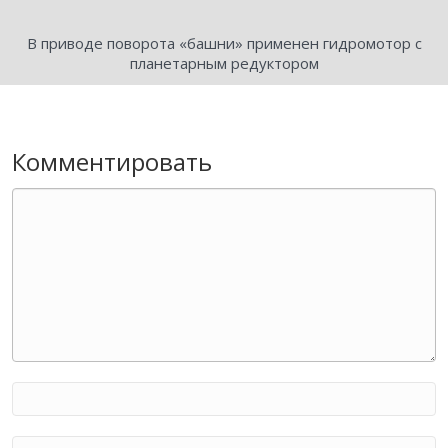
В приводе поворота «башни» применен гидромотор с
планетарным редуктором
Комментировать