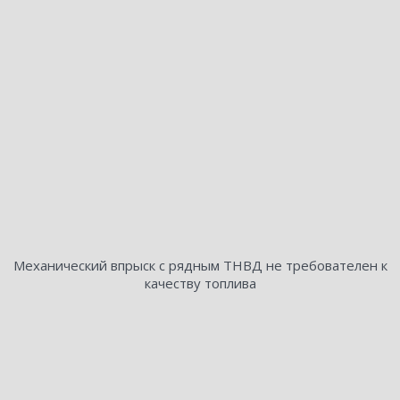
Механический впрыск с рядным ТНВД не требователен к
качеству топлива