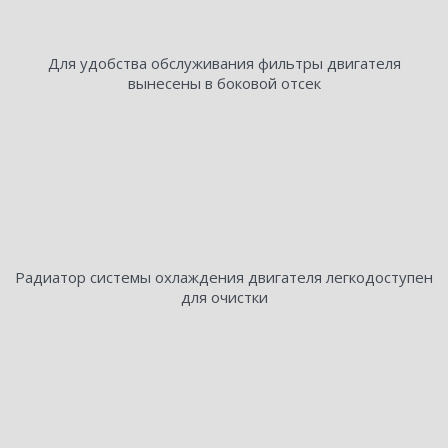
Для удобства обслуживания фильтры двигателя
вынесены в боковой отсек
Радиатор системы охлаждения двигателя легкодоступен
для очистки