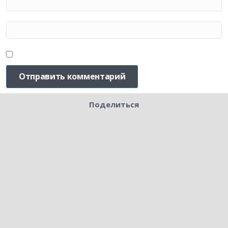
Поделиться