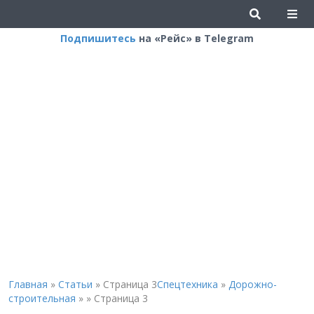
Подпишитесь
на «Рейс» в Telegram
Главная
»
Статьи
»
Страница 3
Спецтехника
»
Дорожно-
строительная
»
»
Страница 3