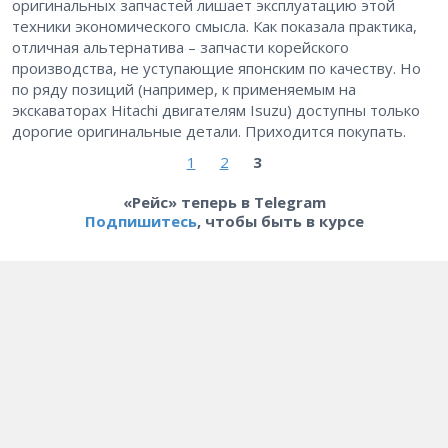
оригинальных запчастей лишает эксплуатацию этой
техники экономического смысла. Как показала практика,
отличная альтернатива – ​запчасти корейского
производства, не уступающие японским по качеству. Но
по ряду позиций (например, к применяемым на
экскаваторах Hitachi двигателям Isuzu) доступны только
дорогие оригинальные детали. Приходится покупать.
1
2
3
«Рейс» теперь в Telegram
Подпишитесь
, чтобы быть в курсе