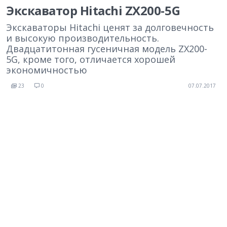
Экскаватор Hitachi ZX200-5G
Экскаваторы Hitachi ценят за долговечность
и высокую производительность.
Двадцатитонная гусеничная модель ZX200-
5G, кроме того, отличается хорошей
экономичностью
23
0
07.07.2017