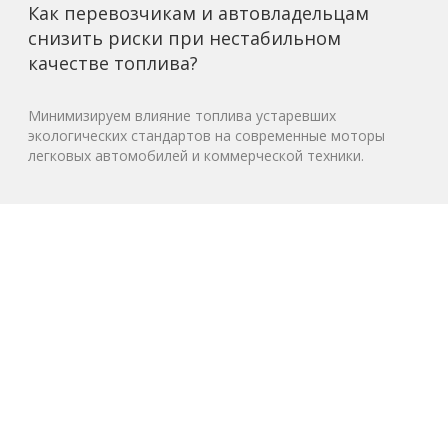
Как перевозчикам и автовладельцам
снизить риски при нестабильном
качестве топлива?
Минимизируем влияние топлива устаревших
экологических стандартов на современные моторы
легковых автомобилей и коммерческой техники.