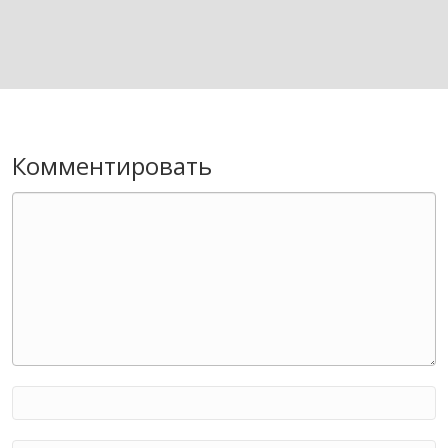
Комментировать