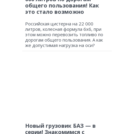
общего пользования! Как
это стало возможно
Российская цистерна на 22 000
литров, колесная формула 6х6, при
этом можно перевозить топливо по
дорогам общего пользования. А как
же допустимая нагрузка на оси?
Новый грузовик БАЗ — в
серии! Знакомимся с