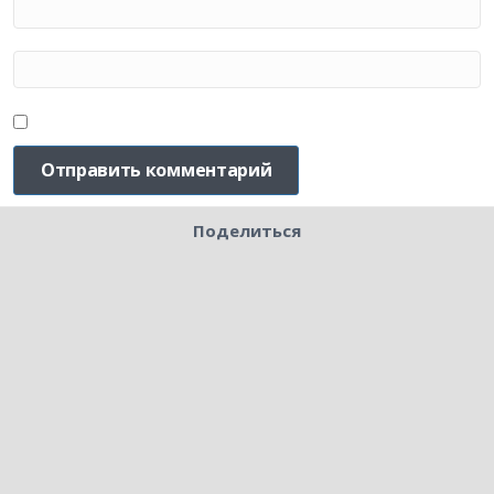
Поделиться