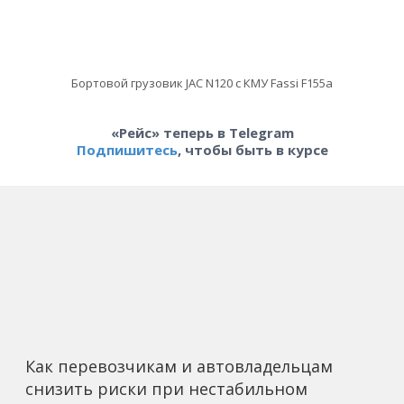
Бортовой грузовик JAC N120 с КМУ Fassi F155a
«Рейс» теперь в Telegram
Подпишитесь
, чтобы быть в курсе
Как перевозчикам и автовладельцам
снизить риски при нестабильном