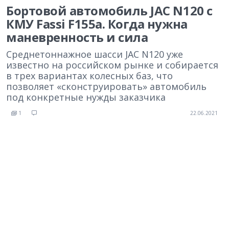
Бортовой автомобиль JAC N120 с
КМУ Fassi F155a. Когда нужна
маневренность и сила
Среднетоннажное шасси JAC N120 уже
известно на российском рынке и собирается
в трех вариантах колесных баз, что
позволяет «сконструировать» автомобиль
под конкретные нужды заказчика
1
22.06.2021