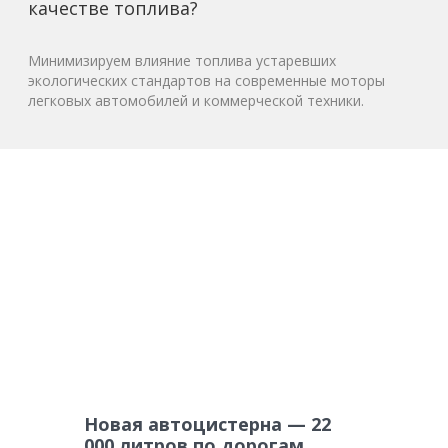
качестве топлива?
Минимизируем влияние топлива устаревших
экологических стандартов на современные моторы
легковых автомобилей и коммерческой техники.
Новая автоцистерна — 22
000 литров по дорогам