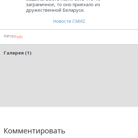
заграничное, то оно приехало из
дружественной Беларуси.
Новости СМИ2
Автор
Рейс
Галерея (1)
Комментировать