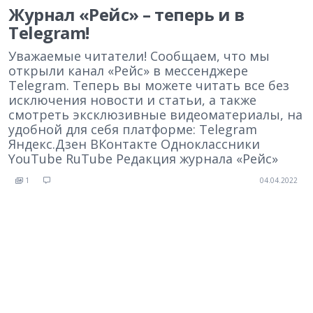
Журнал «Рейс» – теперь и в
Telegram!
Уважаемые читатели! Сообщаем, что мы
открыли канал «Рейс» в мессенджере
Telegram. Теперь вы можете читать все без
исключения новости и статьи, а также
смотреть эксклюзивные видеоматериалы, на
удобной для себя платформе: Telegram
Яндекс.Дзен ВКонтакте Одноклассники
YouTube RuTube Редакция журнала «Рейс»
1
04.04.2022