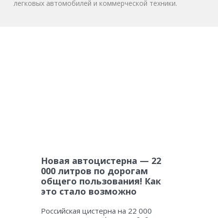
легковых автомобилей и коммерческой техники.
Новая автоцистерна — 22
000 литров по дорогам
общего пользования! Как
это стало возможно
Российская цистерна на 22 000