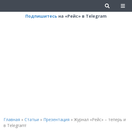
Подпишитесь
на «Рейс» в Telegram
Главная
»
Статьи
»
Презентация
»
Журнал «Рейс» – теперь и
в Telegram!