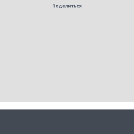
Поделиться