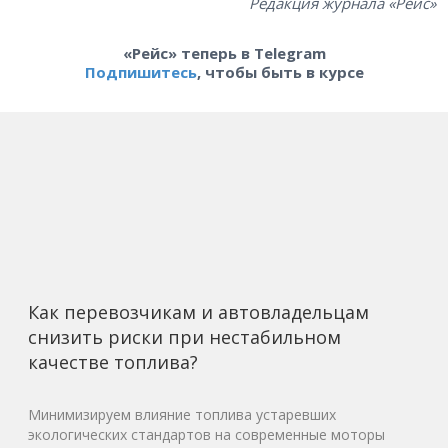
Редакция журнала «Рейс»
«Рейс» теперь в Telegram
Подпишитесь
, чтобы быть в курсе
Как перевозчикам и автовладельцам
снизить риски при нестабильном
качестве топлива?
Минимизируем влияние топлива устаревших
экологических стандартов на современные моторы