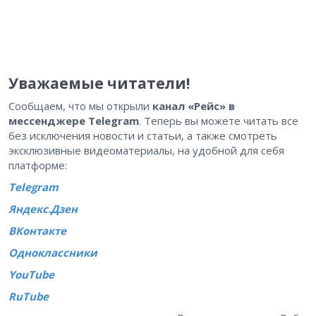
Уважаемые читатели!
Сообщаем, что мы открыли
канал «Рейс» в
мессенджере Telegram
. Теперь вы можете читать все
без исключения новости и статьи, а также смотреть
эксклюзивные видеоматериалы, на удобной для себя
платформе:
Telegram
Яндекс.Дзен
В
Контакте
Одноклассники
YouTube
RuTube