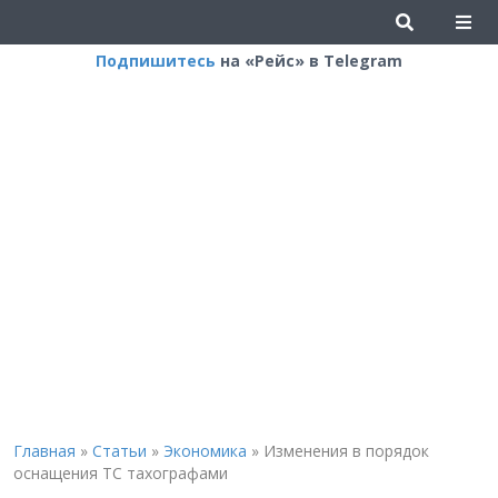
Подпишитесь
на «Рейс» в Telegram
Главная
»
Статьи
»
Экономика
»
Изменения в порядок
оснащения ТС тахографами