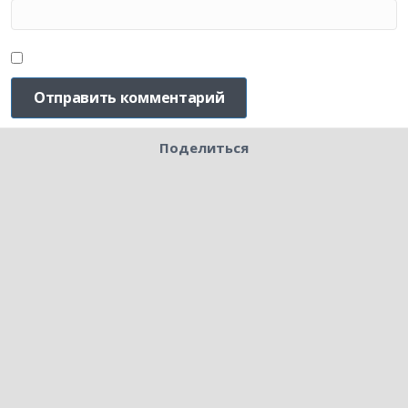
Поделиться