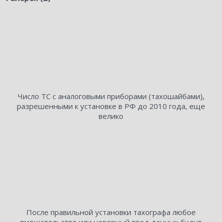
Число ТС с аналоговыми приборами (тахошайбами),
разрешенными к установке в РФ до 2010 года, еще
велико
После правильной установки тахографа любое