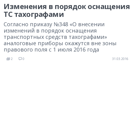
Изменения в порядок оснащения
ТС тахографами
Согласно приказу №348 «О внесении
изменений в порядок оснащения
транспортных средств тахографами»
аналоговые приборы окажутся вне зоны
правового поля с 1 июля 2016 года
2
0
31.03.2016