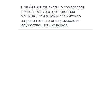
Новый БАЗ изначально создавался
как полностью отечественная
машина. Если в ней и есть что-то
заграничное, то оно приехало из
дружественной Беларуси.