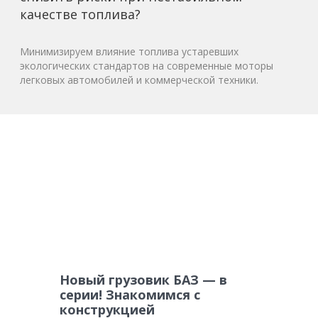
качестве топлива?
Минимизируем влияние топлива устаревших
экологических стандартов на современные моторы
легковых автомобилей и коммерческой техники.
Новый грузовик БАЗ — в
серии! Знакомимся с
конструкцией