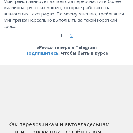
Минтранс планирует за полгода переоснастить более
миллиона грузовых машин, которые работают на
аналоговых тахографах. По моему мнению, требования
Минтранса нереально выполнить за такой короткий
срок».
1
2
«Рейс» теперь в Telegram
Подпишитесь
, чтобы быть в курсе
Как перевозчикам и автовладельцам
снизить риски при нестабильном