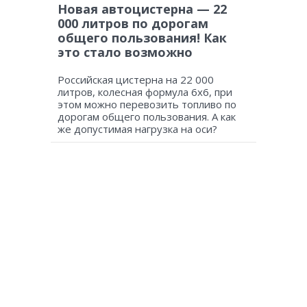
Новая автоцистерна — 22
000 литров по дорогам
общего пользования! Как
это стало возможно
Российская цистерна на 22 000
литров, колесная формула 6х6, при
этом можно перевозить топливо по
дорогам общего пользования. А как
же допустимая нагрузка на оси?