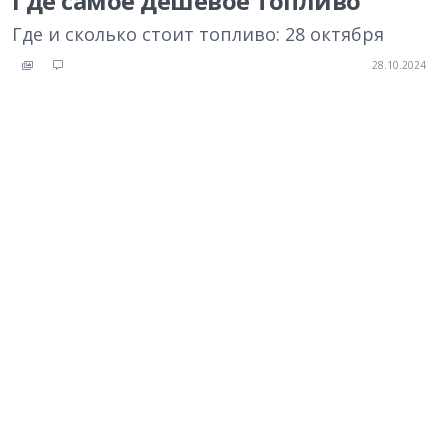
Где самое дешевое топливо
Где и сколько стоит топливо: 28 октября
28.10.2024