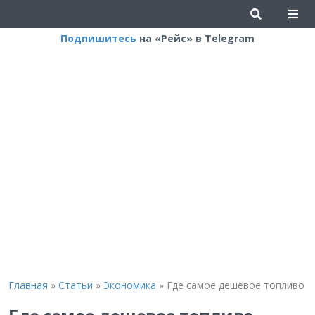
Подпишитесь
на «Рейс» в Telegram
Главная
»
Статьи
»
Экономика
»
Где самое дешевое топливо