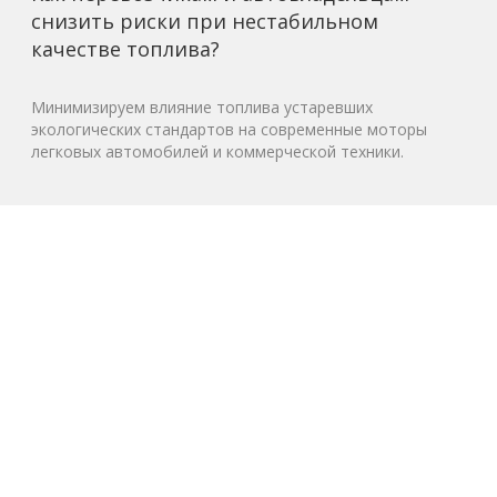
снизить риски при нестабильном
качестве топлива?
Минимизируем влияние топлива устаревших
экологических стандартов на современные моторы
легковых автомобилей и коммерческой техники.