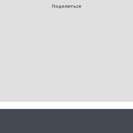
Поделиться