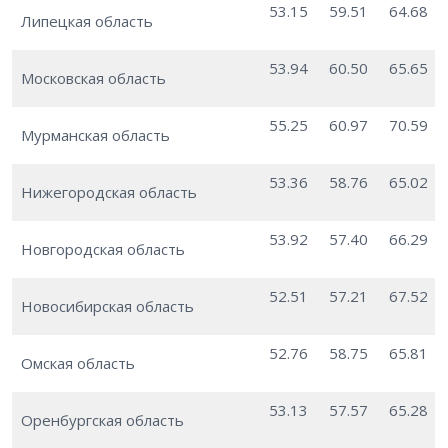
53.15
59.51
64.68
Липецкая область
53.94
60.50
65.65
Московская область
55.25
60.97
70.59
Мурманская область
53.36
58.76
65.02
Нижегородская область
53.92
57.40
66.29
Новгородская область
52.51
57.21
67.52
Новосибирская область
52.76
58.75
65.81
Омская область
53.13
57.57
65.28
Оренбургская область