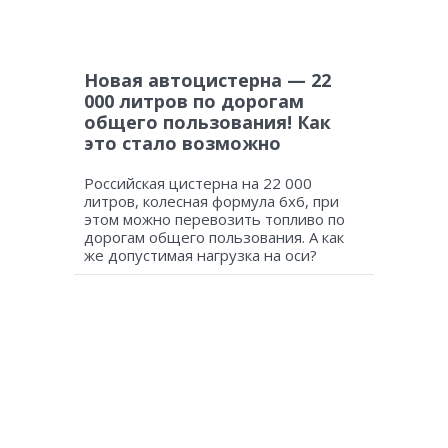
Новая автоцистерна — 22
000 литров по дорогам
общего пользования! Как
это стало возможно
Российская цистерна на 22 000
литров, колесная формула 6х6, при
этом можно перевозить топливо по
дорогам общего пользования. А как
же допустимая нагрузка на оси?