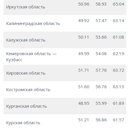
50.96
58.93
65.04
Иркутская область
49.92
57.47
63.14
Калининградская область
50.11
53.66
61.08
Калужская область
Кемеровская область —
49.99
54.08
62.19
Кузбасс
51.71
57.76
63.72
Кировская область
51.60
56.76
63.13
Костромская область
48.95
55.99
61.89
Курганская область
51.21
56.86
61.57
Курская область