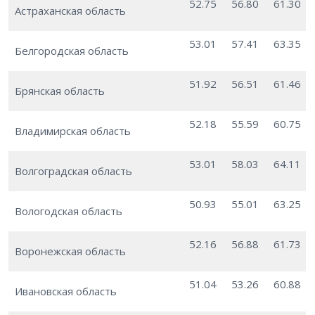
52.75
56.80
61.30
Астраханская область
53.01
57.41
63.35
Белгородская область
51.92
56.51
61.46
Брянская область
52.18
55.59
60.75
Владимирская область
53.01
58.03
64.11
Волгоградская область
50.93
55.01
63.25
Вологодская область
52.16
56.88
61.73
Воронежская область
51.04
53.26
60.88
Ивановская область