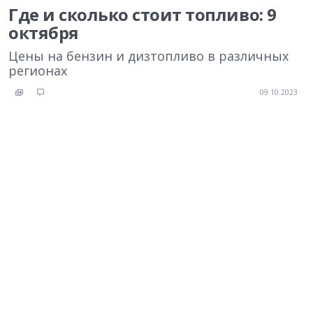
Где и сколько стоит топливо: 9
октября
Цены на бензин и дизтопливо в различных
регионах
09.10.2023