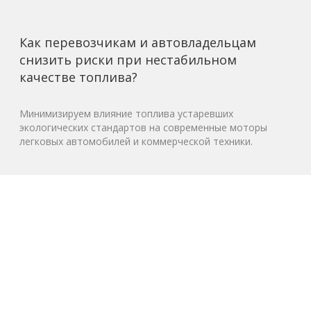
Как перевозчикам и автовладельцам
снизить риски при нестабильном
качестве топлива?
Минимизируем влияние топлива устаревших
экологических стандартов на современные моторы
легковых автомобилей и коммерческой техники.