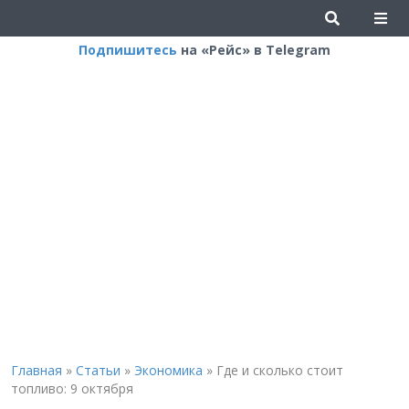
Подпишитесь
на «Рейс» в Telegram
Главная
»
Статьи
»
Экономика
»
Где и сколько стоит
топливо: 9 октября