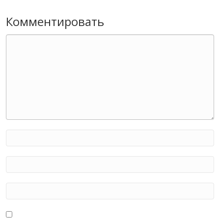
Комментировать