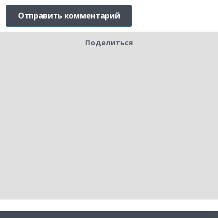
Поделиться