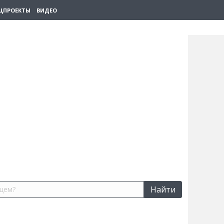
ЦПРОЕКТЫ
ВИДЕО
Найти