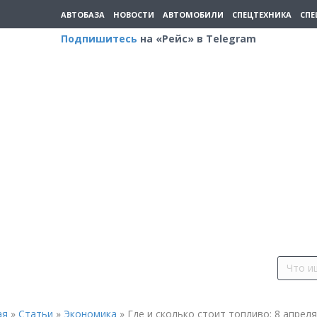
АВТОБАЗА
НОВОСТИ
АВТОМОБИЛИ
СПЕЦТЕХНИКА
СПЕ
Подпишитесь
на «Рейс» в Telegram
ая
»
Статьи
»
Экономика
»
Где и сколько стоит топливо: 8 апреля