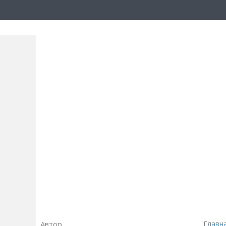
Автор
Главн