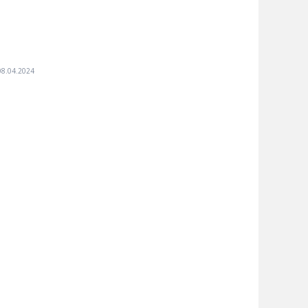
08.04.2024