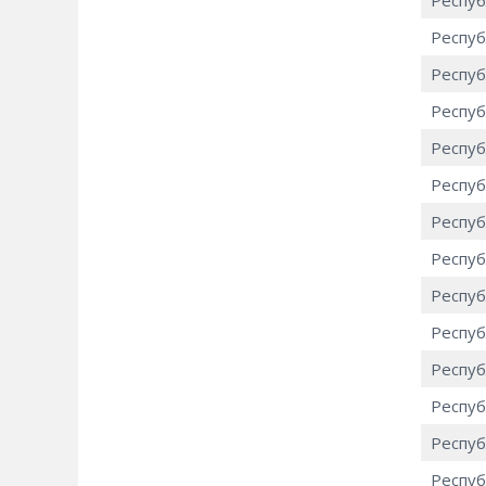
Респуб
Респуб
Респуб
Респуб
Респуб
Респуб
Респуб
Респуб
Респуб
Респуб
Респуб
Респуб
Респуб
Респуб