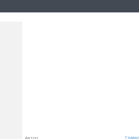
Автор
Главн