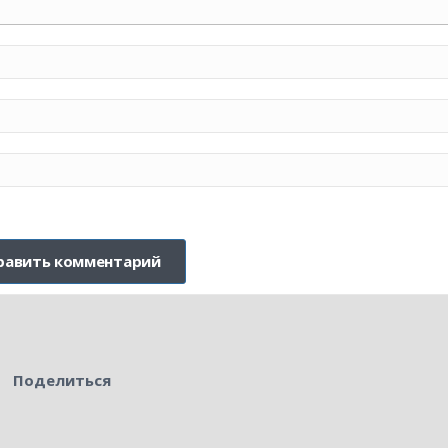
Поделиться