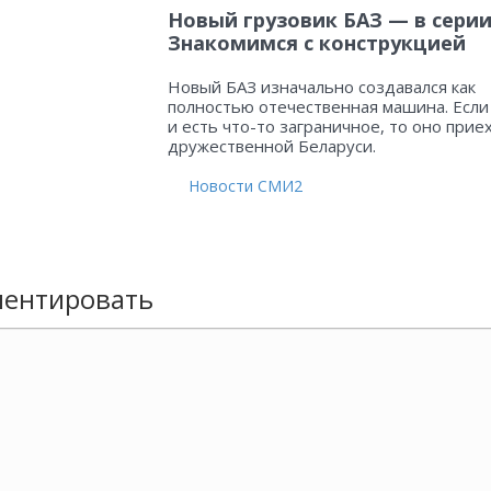
Новый грузовик БАЗ — в серии
Знакомимся с конструкцией
Новый БАЗ изначально создавался как
полностью отечественная машина. Если
и есть что-то заграничное, то оно прие
дружественной Беларуси.
Новости СМИ2
ентировать