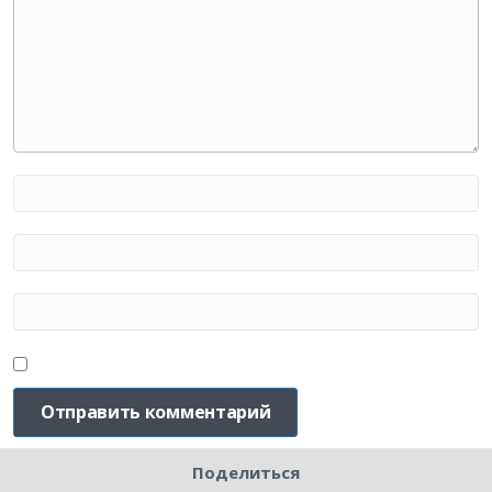
Поделиться