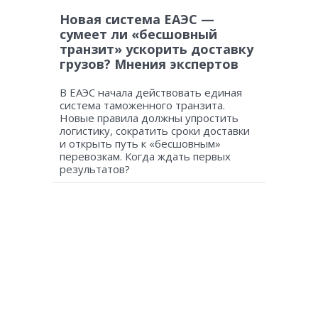
Новая система ЕАЭС —
сумеет ли «бесшовный
транзит» ускорить доставку
грузов? Мнения экспертов
В ЕАЭС начала действовать единая
система таможенного транзита.
Новые правила должны упростить
логистику, сократить сроки доставки
и открыть путь к «бесшовным»
перевозкам. Когда ждать первых
результатов?