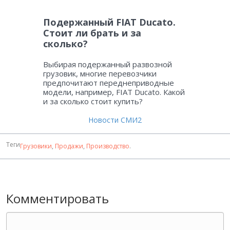
Подержанный FIAT Ducato.
Стоит ли брать и за
сколько?
Выбирая подержанный развозной
грузовик, многие перевозчики
предпочитают переднеприводные
модели, например, FIAT Ducato. Какой
и за сколько стоит купить?
Новости СМИ2
Теги
Грузовики
,
Продажи
,
Производство
.
Комментировать