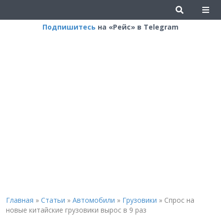
Подпишитесь
на «Рейс» в Telegram
Главная
»
Статьи
»
Автомобили
»
Грузовики
»
Спрос на
новые китайские грузовики вырос в 9 раз