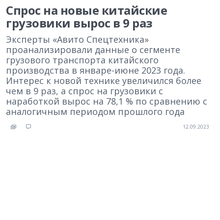
Спрос на новые китайские
грузовики вырос в 9 раз
Эксперты «Авито Спецтехника»
проанализировали данные о сегменте
грузового транспорта китайского
производства в январе-июне 2023 года.
Интерес к новой технике увеличился более
чем в 9 раз, а спрос на грузовики с
наработкой вырос на 78,1 % по сравнению с
аналогичным периодом прошлого года
12.09.2023