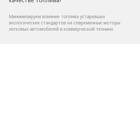
Минимизируем влияние топлива устаревших
экологических стандартов на современные моторы
легковых автомобилей и коммерческой техники.