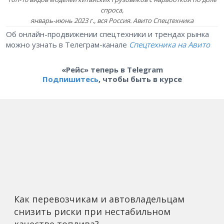
спроса,
январь-июнь 2023 г., вся Россия. Авито Спецтехника
Об онлайн-продвижении спецтехники и трендах рынка
можно узнать в Телеграм-канале
Спецтехника на Авито
«Рейс» теперь в Telegram
Подпишитесь
, чтобы быть в курсе
Как перевозчикам и автовладельцам
снизить риски при нестабильном
качестве топлива?