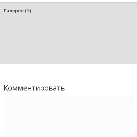
Галерея (1)
Комментировать