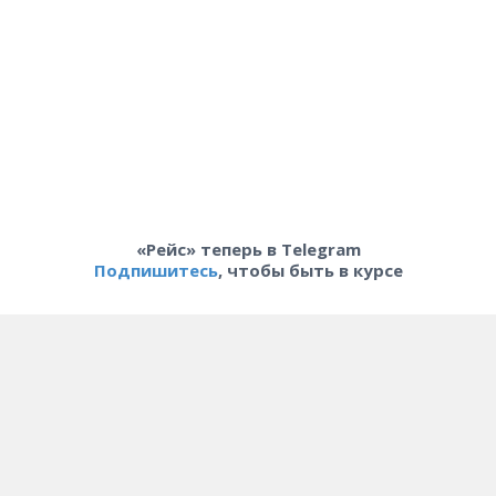
«Рейс» теперь в Telegram
Подпишитесь
, чтобы быть в курсе