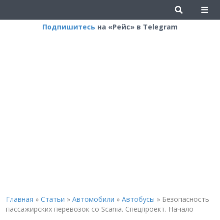
Подпишитесь
на «Рейс» в Telegram
Главная
»
Статьи
»
Автомобили
»
Автобусы
»
Безопасность
пассажирских перевозок со Scania. Спецпроект. Начало