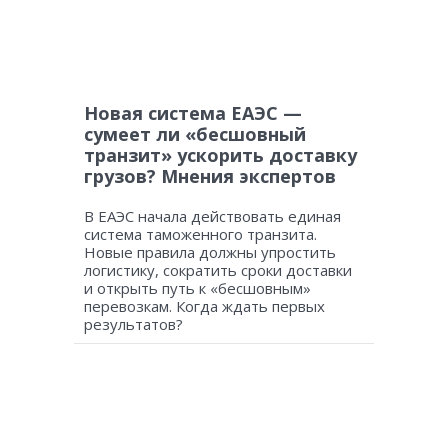
Новая система ЕАЭС —
сумеет ли «бесшовный
транзит» ускорить доставку
грузов? Мнения экспертов
В ЕАЭС начала действовать единая
система таможенного транзита.
Новые правила должны упростить
логистику, сократить сроки доставки
и открыть путь к «бесшовным»
перевозкам. Когда ждать первых
результатов?