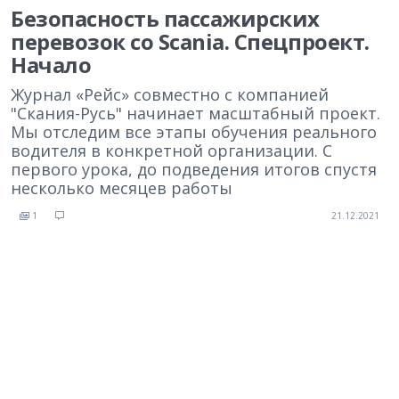
Безопасность пассажирских
перевозок со Scania. Спецпроект.
Начало
Журнал «Рейс» совместно с компанией
"Скания-Русь" начинает масштабный проект.
Мы отследим все этапы обучения реального
водителя в конкретной организации. С
первого урока, до подведения итогов спустя
несколько месяцев работы
1
21.12.2021