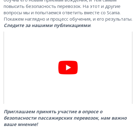
повысить безопасность перевозок. На этот и другие
вопросы мы и попытаемся ответить вместе со Scania.
Покажем наглядно и процесс обучения, и его результаты.
Следите за нашими публикациями
.
Приглашаем принять участие в опросе о
безопасности пассажирских перевозок, нам важно
ваше мнение!