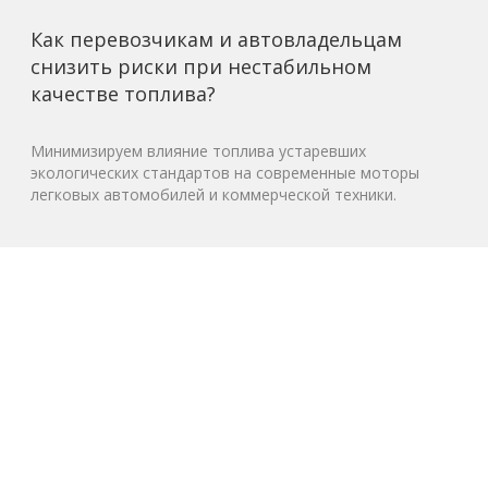
Как перевозчикам и автовладельцам
снизить риски при нестабильном
качестве топлива?
Минимизируем влияние топлива устаревших
экологических стандартов на современные моторы
легковых автомобилей и коммерческой техники.