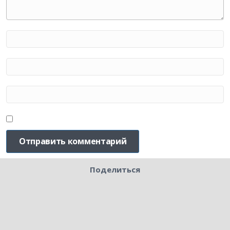
Поделиться