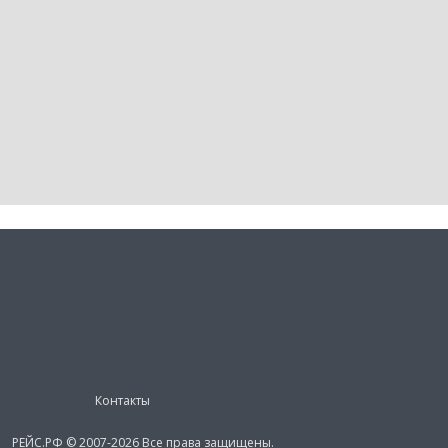
Контакты
РЕЙС.РФ © 2007-2026 Все права защищены.