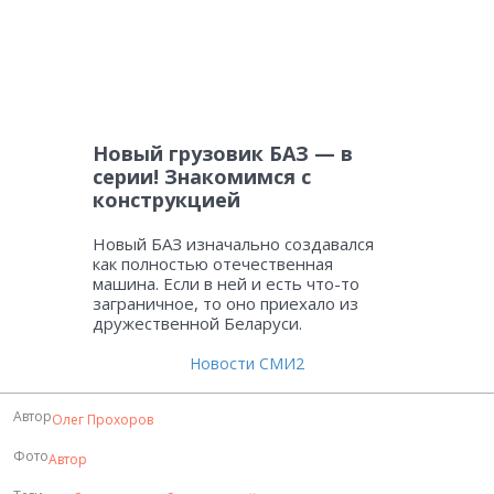
Новый грузовик БАЗ — в
серии! Знакомимся с
конструкцией
Новый БАЗ изначально создавался
как полностью отечественная
машина. Если в ней и есть что-то
заграничное, то оно приехало из
дружественной Беларуси.
Новости СМИ2
Автор
Олег Прохоров
Фото
Автор