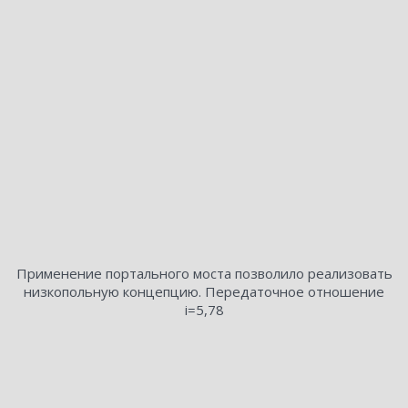
Применение портального моста позволило реализовать
низкопольную концепцию. Передаточное отношение
i=5,78