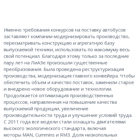
Именно требования конкурсов на поставку автобусов
заставляют компании модернизировать производство,
пересматривать конструкцию и агрегатную базу
выпускаемой техники, использовать по максимуму весь
свой потенциал. Благодаря этому только за последние
пару лет на ЛиАЗе произошли существенные
преобразования. Была проведена реструктуризация
производства, модернизация главного конвейера. Чтобы
обеспечить объем и качество поставок, заменили старое
и внедрено новое оборудование и технологии.
Продолжается оптимизация производственных
процессов, направленная на повышение качества
выпускаемой продукции, увеличение
производительности труда и улучшение условий труда.
С 2011 года все модели стали оснащать двигателями
высокого экологического стандарта, включая
моторы MAN, Cummins и ЯМЗ. Доля низкопольных