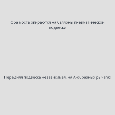
Оба моста опираются на баллоны пневматической
подвески
Передняя подвеска независимая, на А-образных рычагах