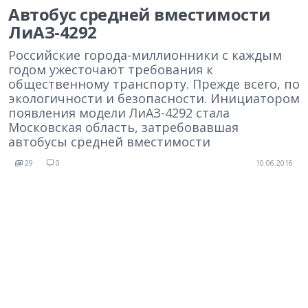
Автобус средней вместимости
ЛиАЗ-4292
Российские города-миллионники с каждым
годом ужесточают требования к
общественному транспорту. Прежде всего, по
экологичности и безопасности. Инициатором
появления модели ЛиАЗ-4292 стала
Московская область, затребовавшая
автобусы средней вместимости
29
0
10.06.2016