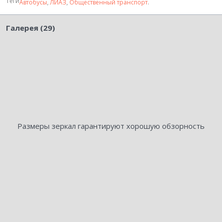
Теги
Автобусы
,
ЛИАЗ
,
Общественный транспорт
.
Галерея (29)
Размеры зеркал гарантируют хорошую обзорность