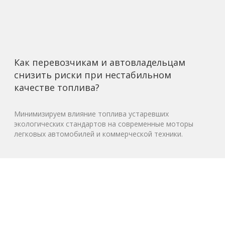
Как перевозчикам и автовладельцам
снизить риски при нестабильном
качестве топлива?
Минимизируем влияние топлива устаревших
экологических стандартов на современные моторы
легковых автомобилей и коммерческой техники.