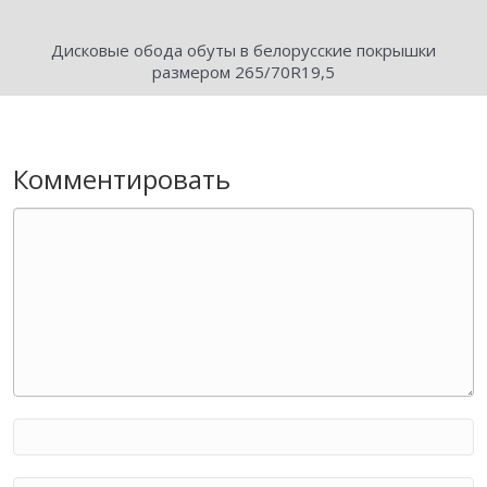
Дисковые обода обуты в белорусские покрышки
размером 265/70R19,5
Комментировать