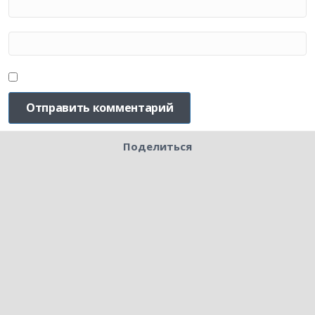
Поделиться