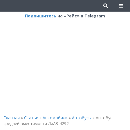
Подпишитесь
на «Рейс» в Telegram
Главная
»
Статьи
»
Автомобили
»
Автобусы
»
Автобус
средней вместимости ЛиАЗ-4292