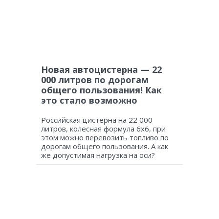
Новая автоцистерна — 22
000 литров по дорогам
общего пользования! Как
это стало возможно
Российская цистерна на 22 000
литров, колесная формула 6х6, при
этом можно перевозить топливо по
дорогам общего пользования. А как
же допустимая нагрузка на оси?