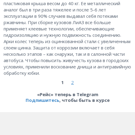
пластиковая крыша весом до 40 кг. Ее металлический
аналог был в три раза тяжелее и после 5-6 лет
эксплуатации в 90% случаев выдавал себя потеками
ржавчины. При сборке кузовов ЛиАЗ все больше
применяет клеевые технологии, обеспечивающие
гидроизоляцию и нужную подвижность соединению.
Арки колес теперь из оцинкованной стали с увеличенным
слоем цинка. Защита от коррозии включает в себя
несколько этапов – как снаружи, так и в салонной части
автобуса. Чтобы повысить живучесть кузова в городских
условиях, применили воскование днища и антигравийную
обработку юбки.
1
2
«Рейс» теперь в Telegram
Подпишитесь
, чтобы быть в курсе