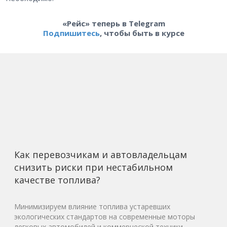
«Рейс» теперь в Telegram
Подпишитесь
, чтобы быть в курсе
Как перевозчикам и автовладельцам
снизить риски при нестабильном
качестве топлива?
Минимизируем влияние топлива устаревших
экологических стандартов на современные моторы
легковых автомобилей и коммерческой техники.