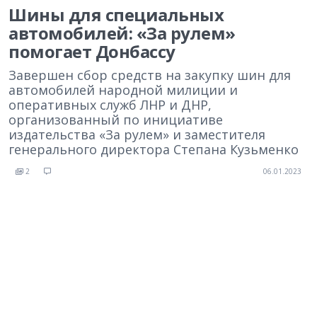
Шины для специальных
автомобилей: «За рулем»
помогает Донбассу
Завершен сбор средств на закупку шин для
автомобилей народной милиции и
оперативных служб ЛНР и ДНР,
организованный по инициативе
издательства «За рулем» и заместителя
генерального директора Степана Кузьменко
2
06.01.2023