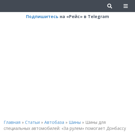
Подпишитесь
на «Рейс» в Telegram
Главная
»
Статьи
»
Автобаза
»
Шины
»
Шины для
специальных автомобилей: «За рулем» помогает Донбассу