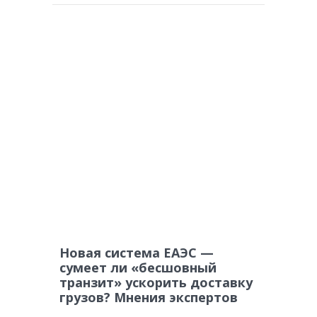
Новая система ЕАЭС —
сумеет ли «бесшовный
транзит» ускорить доставку
грузов? Мнения экспертов