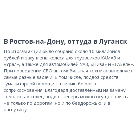
В Ростов-на-Дону, оттуда в Луганск
По итогам акции было собрано около 10 миллионов
рублей и закуплены колеса для грузовиков КАМАЗ и
«Урал», а также для автомобилей УАЗ, «Нива» и «ГАЗель».
При проведении СВО автомобильная техника выполняет
самые разные задачи. В том числе, подвоз средств
гуманитарной помощи на линию боевого
соприкосновения. Благодаря доставленным на замену
комплектам колес, подвоз теперь можно осуществлять
не только по дорогам, но и по бездорожью, и в
распутицу.