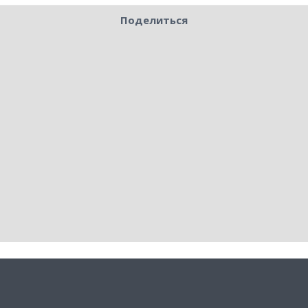
Поделиться