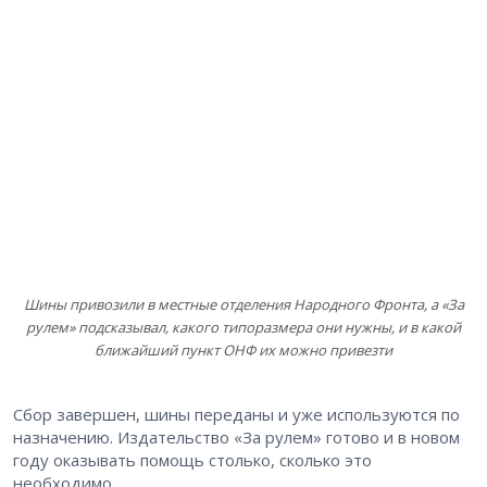
Шины привозили в местные отделения Народного Фронта, а «За
рулем» подсказывал, какого типоразмера они нужны, и в какой
ближайший пункт ОНФ их можно привезти
Сбор завершен, шины переданы и уже используются по
назначению. Издательство «За рулем» готово и в новом
году оказывать помощь столько, сколько это
необходимо.