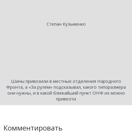
Степан Кузьменко
Шины привозили в местные отделения Народного
Фронта, а «За рулем» подсказывал, какого типоразмера
они нужны, и в какой ближайший пункт ОНФ их можно
привезти
Комментировать