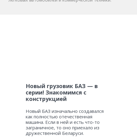
Новый грузовик БАЗ — в
серии! Знакомимся с
конструкцией
Новый БАЗ изначально создавался
как полностью отечественная
машина. Если в ней и есть что-то
заграничное, то оно приехало из
дружественной Беларуси.