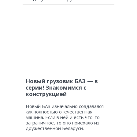
Новый грузовик БАЗ — в
серии! Знакомимся с
конструкцией
Новый БАЗ изначально создавался
как полностью отечественная
машина. Если в ней и есть что-то
заграничное, то оно приехало из
дружественной Беларуси.