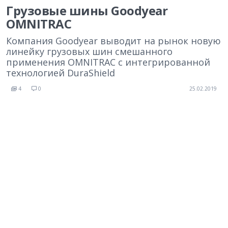
Грузовые шины Goodyear
OMNITRAC
Компания Goodyear выводит на рынок новую
линейку грузовых шин смешанного
применения OMNITRAC с интегрированной
технологией DuraShield
4
0
25.02.2019