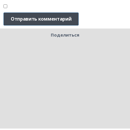
Поделиться