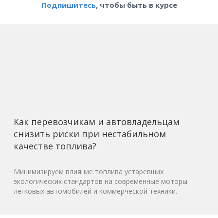
Подпишитесь
, чтобы быть в курсе
Как перевозчикам и автовладельцам
снизить риски при нестабильном
качестве топлива?
Минимизируем влияние топлива устаревших
экологических стандартов на современные моторы
легковых автомобилей и коммерческой техники.