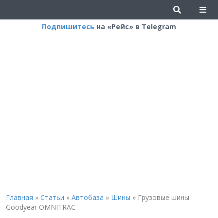
Подпишитесь
на «Рейс» в Telegram
Главная
»
Статьи
»
Автобаза
»
Шины
»
Грузовые шины
Goodyear OMNITRAC