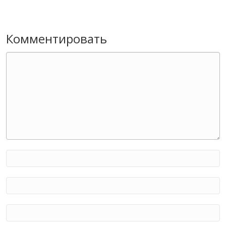
Комментировать