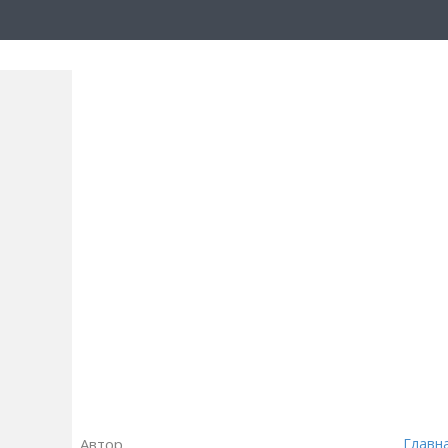
Автор
Главн