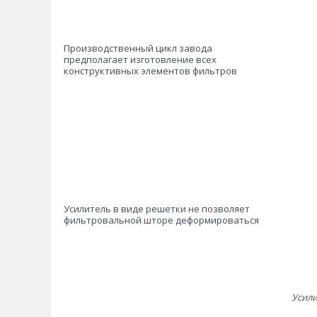
Производственный цикл завода
предполагает изготовление всех
конструктивных элементов фильтров
Усилитель в виде решетки не позволяет
фильтровальной шторе деформироваться
Усили