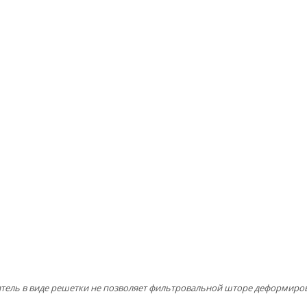
тель в виде решетки не позволяет фильтровальной шторе деформиро