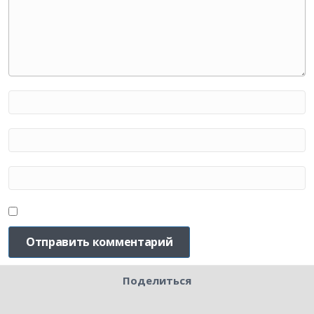
Поделиться