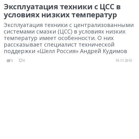
Эксплуатация техники с ЦСС в
условиях низких температур
Эксплуатация техники с централизованными
системами смазки (ЦСС) в условиях низких
температур имеет особенности. О них
рассказывает специалист технической
поддержки «Шелл Россия» Андрей Кудимов
5
0
19.11.2015