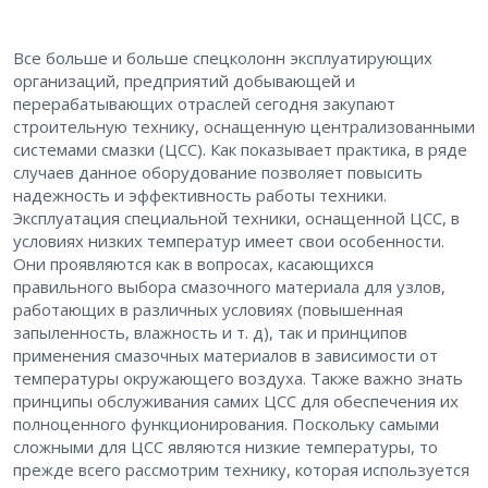
Все больше и больше спецколонн эксплуатирующих
организаций, предприятий добывающей и
перерабатывающих отраслей сегодня закупают
строительную технику, оснащенную централизованными
системами смазки (ЦСС). Как показывает практика, в ряде
случаев данное оборудование позволяет повысить
надежность и эффективность работы техники.
Эксплуатация специальной техники, оснащенной ЦСС, в
условиях низких температур имеет свои особенности.
Они проявляются как в вопросах, касающихся
правильного выбора смазочного материала для узлов,
работающих в различных условиях (повышенная
запыленность, влажность и т. д), так и принципов
применения смазочных материалов в зависимости от
температуры окружающего воздуха. Также важно знать
принципы обслуживания самих ЦСС для обеспечения их
полноценного функционирования. Поскольку самыми
сложными для ЦСС являются низкие температуры, то
прежде всего рассмотрим технику, которая используется