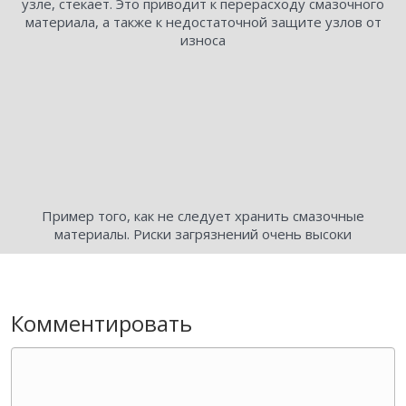
узле, стекает. Это приводит к перерасходу смазочного
материала, а также к недостаточной защите узлов от
износа
Пример того, как не следует хранить смазочные
материалы. Риски загрязнений очень высоки
Комментировать