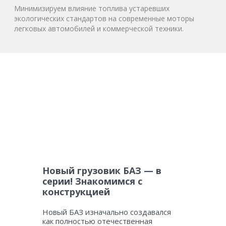
Минимизируем влияние топлива устаревших
экологических стандартов на современные моторы
легковых автомобилей и коммерческой техники.
Новый грузовик БАЗ — в
серии! Знакомимся с
конструкцией
Новый БАЗ изначально создавался
как полностью отечественная