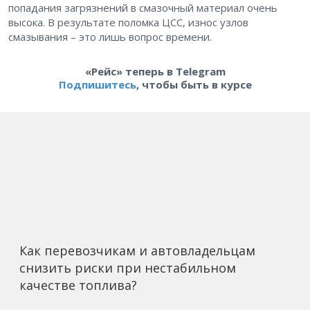
попадания загрязнений в смазочный материал очень
высока. В результате поломка ЦСС, износ узлов
смазывания – это лишь вопрос времени.
«Рейс» теперь в Telegram
Подпишитесь
, чтобы быть в курсе
Как перевозчикам и автовладельцам
снизить риски при нестабильном
качестве топлива?