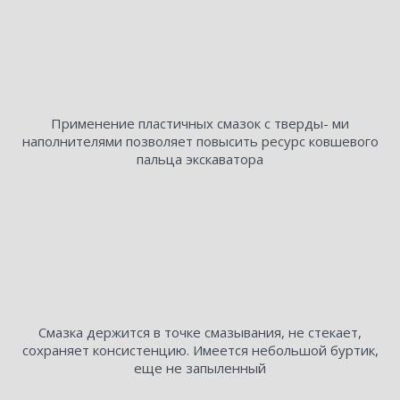
Применение пластичных смазок с тверды- ми
наполнителями позволяет повысить ресурс ковшевого
пальца экскаватора
Смазка держится в точке смазывания, не стекает,
сохраняет консистенцию. Имеется небольшой буртик,
еще не запыленный