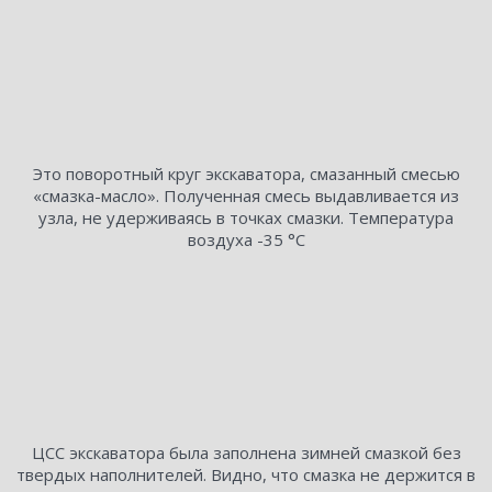
Это поворотный круг экскаватора, смазанный смесью
«смазка-масло». Полученная смесь выдавливается из
узла, не удерживаясь в точках смазки. Температура
воздуха -35 °С
ЦСС экскаватора была заполнена зимней смазкой без
твердых наполнителей. Видно, что смазка не держится в