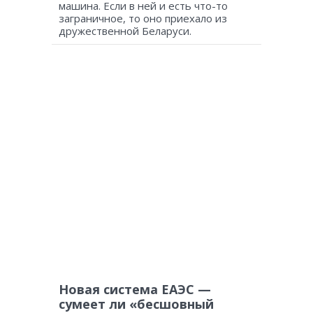
машина. Если в ней и есть что-то
заграничное, то оно приехало из
дружественной Беларуси.
Новая система ЕАЭС —
сумеет ли «бесшовный