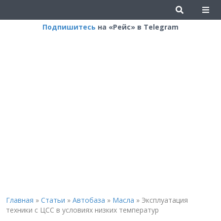
Подпишитесь
на «Рейс» в Telegram
Главная
»
Статьи
»
Автобаза
»
Масла
»
Эксплуатация
техники с ЦСС в условиях низких температур