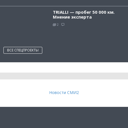
TRIALLI — пробег 50 000 км.
Мнение эксперта
2
ВСЕ СПЕЦПРОЕКТЫ
Новости СМИ2