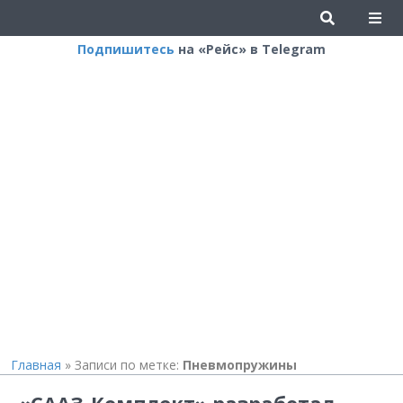
Подпишитесь
на «Рейс» в Telegram
Главная
»
Записи по метке:
Пневмопружины