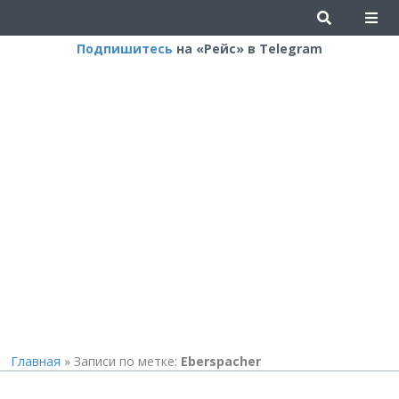
Подпишитесь
на «Рейс» в Telegram
Главная
»
Записи по метке:
Eberspacher