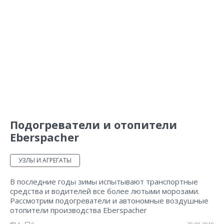
Подогреватели и отопители
Eberspacher
УЗЛЫ И АГРЕГАТЫ
В последние годы зимы испытывают транспортные
средства и водителей все более лютыми морозами.
Рассмотрим подогреватели и автономные воздушные
отопители производства Eberspacher