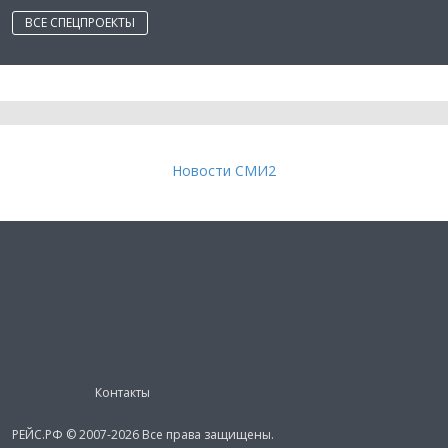
ВСЕ СПЕЦПРОЕКТЫ
Новости СМИ2
Контакты
РЕЙС.РФ © 2007-2026 Все права защищены.