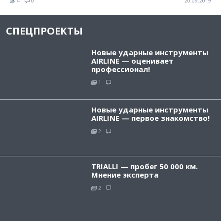
4
0
20.09.2019
СПЕЦПРОЕКТЫ
Новые ударные инструменты
AIRLINE — оценивает
профессионал!
1
Новые ударные инструменты
AIRLINE — первое знакомство!
2
TRIALLI — пробег 50 000 км.
Мнение эксперта
2