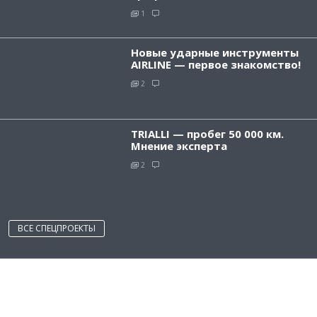
1
Новые ударные инструменты
AIRLINE — первое знакомство!
2
TRIALLI — пробег 50 000 км.
Мнение эксперта
2
ВСЕ СПЕЦПРОЕКТЫ