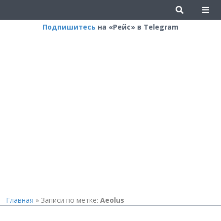
Подпишитесь
на «Рейс» в Telegram
Главная
»
Записи по метке:
Aeolus