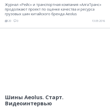
Журнал «Рейс» и транспортная компания «Алга­Транс»
продолжают проект по оценке качества и ресурса
грузовых шин китайского бренда Aeolus
20
0
13.09.2016
Шины Aeolus. Старт.
Видеоинтервью