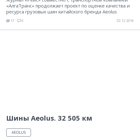
«АлгаТранс» продолжает проект по оценке качества и
ресурса грузовых шин китайского бренда Aeolus
17
0
02.12.2016
Шины Aeolus. 32 505 км
AEOLUS