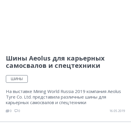
Шины Aeolus для карьерных
самосвалов и спецтехники
ШИНЫ
На выставке Mining World Russia 2019 компания Aeolus
Tyre Co. Ltd. представила различные шины для
карьерных самосвалов и спецтехники
0
0
16.05.2019