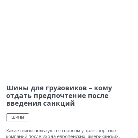
Шины для грузовиков – кому
отдать предпочтение после
введения санкций
ШИНЫ
Какие шины пользуются спросом у транспортных
компаний после ухода европейских, американских,