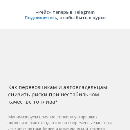
«Рейс» теперь в Telegram
Подпишитесь
, чтобы быть в курсе
Как перевозчикам и автовладельцам
снизить риски при нестабильном
качестве топлива?
Минимизируем влияние топлива устаревших
экологических стандартов на современные моторы
легковых автомобилей и коммерческой техники.