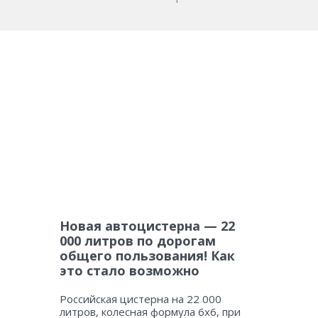
Новая автоцистерна — 22
000 литров по дорогам
общего пользования! Как
это стало возможно
Российская цистерна на 22 000
литров, колесная формула 6х6, при