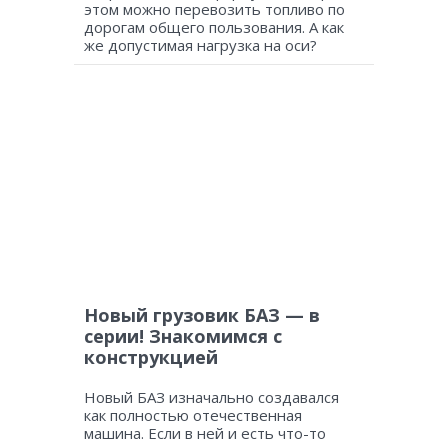
этом можно перевозить топливо по
дорогам общего пользования. А как
же допустимая нагрузка на оси?
Новый грузовик БАЗ — в
серии! Знакомимся с
конструкцией
Новый БАЗ изначально создавался
как полностью отечественная
машина. Если в ней и есть что-то