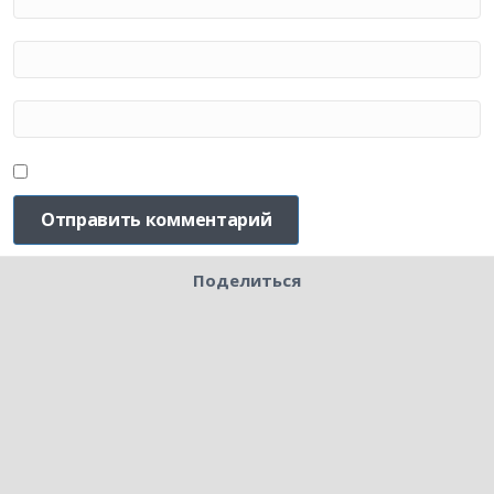
Поделиться