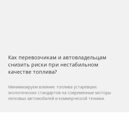
Как перевозчикам и автовладельцам
снизить риски при нестабильном
качестве топлива?
Минимизируем влияние топлива устаревших
экологических стандартов на современные моторы
легковых автомобилей и коммерческой техники.