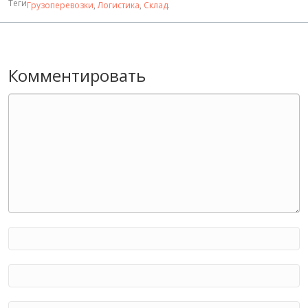
Теги
Грузоперевозки
,
Логистика
,
Склад
.
Комментировать