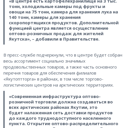
«В центре есть картофелехранилище на 3 тыс.
тонн, холодильные камеры под фрукты и
овощи на 75 тонн, камера для хранения лука на
140 тонн, камеры для хранения
скоропортящихся продуктов. Дополнительной
функцией центра является осуществление
оптово-розничных продаж для жителей
Якутска», – добавили в Правительстве.
В пресс-службе подчеркнули, что в центре будет собран
весь ассортимент социально значимых
продовольственных товаров, а также часть основного
перечня товаров для обеспечения филиалов
«Якутоптторга» в районах, в том числе торгово-
логистических центров на арктических территориях.
«Современная инфраструктура оптово-
розничной торговли должна создаваться во
всех арктических районах Якутии, это
будет налаженная сеть доставки продуктов
до каждого труднодоступного населенного
пункта. Открытие оптово-распределительного