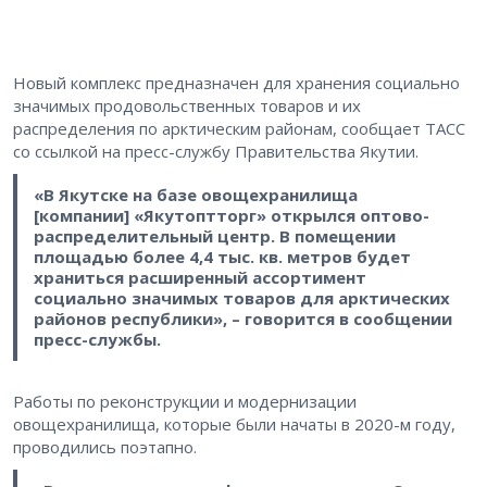
Новый комплекс предназначен для хранения социально
значимых продовольственных товаров и их
распределения по арктическим районам, сообщает ТАСС
со ссылкой на пресс-службу Правительства Якутии.
«В Якутске на базе овощехранилища
[компании] «Якутоптторг» открылся оптово-
распределительный центр. В помещении
площадью более 4,4 тыс. кв. метров будет
храниться расширенный ассортимент
социально значимых товаров для арктических
районов республики», – говорится в сообщении
пресс-службы.
Работы по реконструкции и модернизации
овощехранилища, которые были начаты в 2020-м году,
проводились поэтапно.