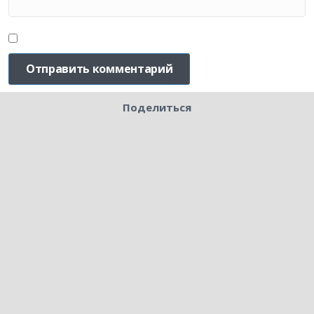
Поделиться