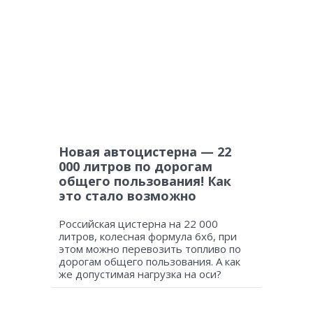
Новая автоцистерна — 22
000 литров по дорогам
общего пользования! Как
это стало возможно
Российская цистерна на 22 000
литров, колесная формула 6х6, при
этом можно перевозить топливо по
дорогам общего пользования. А как
же допустимая нагрузка на оси?