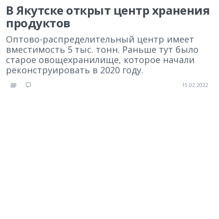
В Якутске открыт центр хранения
продуктов
Оптово-распределительный центр имеет
вместимость 5 тыс. тонн. Раньше тут было
старое овощехранилище, которое начали
реконструировать в 2020 году.
15.02.2022