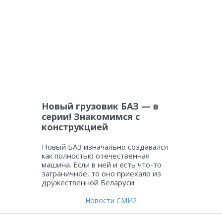
Новый грузовик БАЗ — в
серии! Знакомимся с
конструкцией
Новый БАЗ изначально создавался
как полностью отечественная
машина. Если в ней и есть что-то
заграничное, то оно приехало из
дружественной Беларуси.
Новости СМИ2