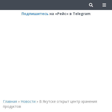
Подпишитесь
на «Рейс» в Telegram
Главная
»
Новости
»
В Якутске открыт центр хранения
продуктов