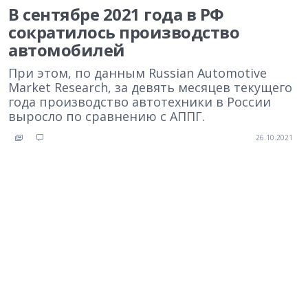
В сентябре 2021 года в РФ
сократилось производство
автомобилей
При этом, по данным Russian Automotive
Market Research, за девять месяцев текущего
года производство автотехники в России
выросло по сравнению с АППГ.
26.10.2021