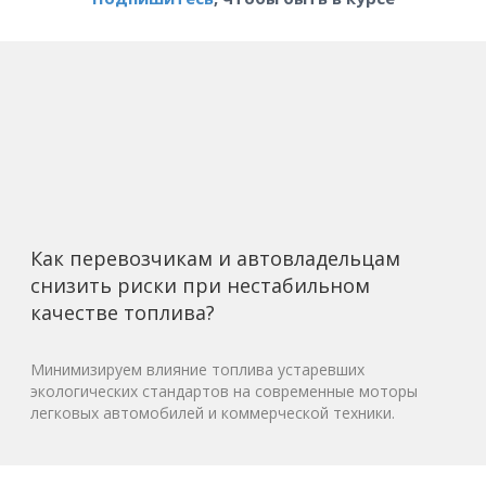
Как перевозчикам и автовладельцам
снизить риски при нестабильном
качестве топлива?
Минимизируем влияние топлива устаревших
экологических стандартов на современные моторы
легковых автомобилей и коммерческой техники.