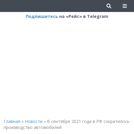
Подпишитесь
на «Рейс» в Telegram
Главная
»
Новости
»
В сентябре 2021 года в РФ сократилось
производство автомобилей