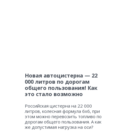
Новая автоцистерна — 22
000 литров по дорогам
общего пользования! Как
это стало возможно
Российская цистерна на 22 000
литров, колесная формула 6х6, при
этом можно перевозить топливо по
дорогам общего пользования. А как
же допустимая нагрузка на оси?