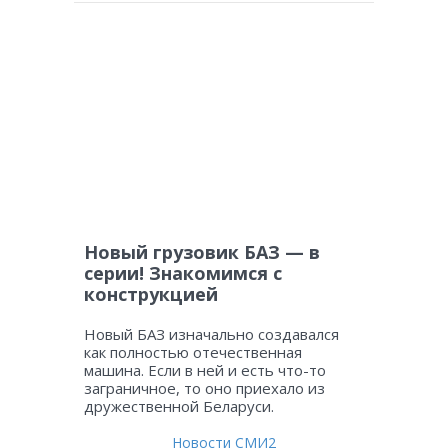
Новый грузовик БАЗ — в
серии! Знакомимся с
конструкцией
Новый БАЗ изначально создавался
как полностью отечественная
машина. Если в ней и есть что-то
заграничное, то оно приехало из
дружественной Беларуси.
Новости СМИ2