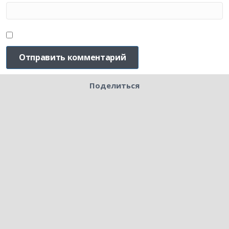
Поделиться