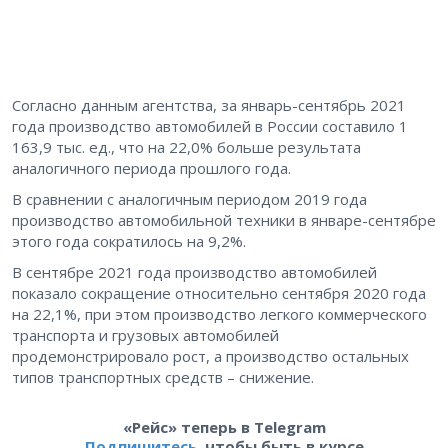
Согласно данным агентства, за январь-сентябрь 2021
года производство автомобилей в России составило 1
163,9 тыс. ед., что на 22,0% больше результата
аналогичного периода прошлого года.
В сравнении с аналогичным периодом 2019 года
производство автомобильной техники в январе-сентябре
этого года сократилось на 9,2%.
В сентябре 2021 года производство автомобилей
показало сокращение относительно сентября 2020 года
на 22,1%, при этом производство легкого коммерческого
транспорта и грузовых автомобилей
продемонстрировало рост, а производство остальных
типов транспортных средств – снижение.
«Рейс» теперь в Telegram
Подпишитесь
, чтобы быть в курсе