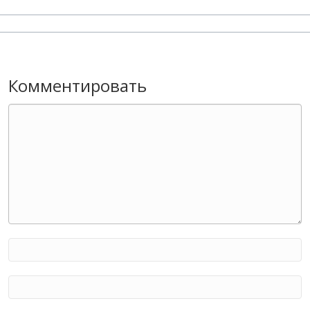
Комментировать