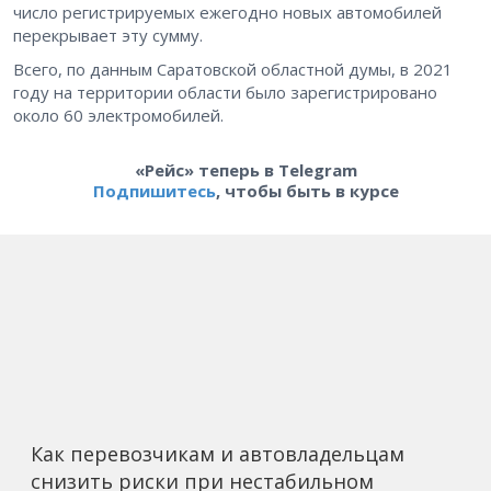
число регистрируемых ежегодно новых автомобилей
перекрывает эту сумму.
Всего, по данным Саратовской областной думы, в 2021
году на территории области было зарегистрировано
около 60 электромобилей.
«Рейс» теперь в Telegram
Подпишитесь
, чтобы быть в курсе
Как перевозчикам и автовладельцам
снизить риски при нестабильном