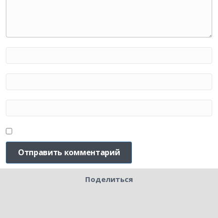
Поделиться