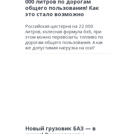
000 литров по дорогам
общего пользования! Как
это стало возможно
Российская цистерна на 22 000
литров, колесная формула 6х6, при
этом можно перевозить топливо по
дорогам общего пользования. А как
же допустимая нагрузка на оси?
Новый грузовик БАЗ — в