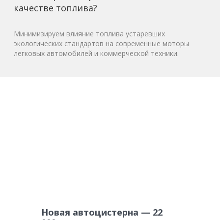
качестве топлива?
Минимизируем влияние топлива устаревших
экологических стандартов на современные моторы
легковых автомобилей и коммерческой техники.
Новая автоцистерна — 22