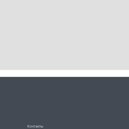
Контакты