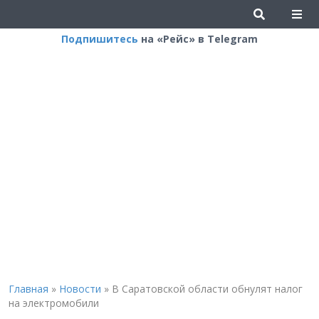
Подпишитесь
на «Рейс» в Telegram
Главная
»
Новости
»
В Саратовской области обнулят налог
на электромобили