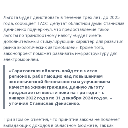
Льгота будет действовать в течение трех лет, до 2025
года, сообщает ТАСС. Депутат областной думы Станислав
Денисенко подчеркнул, что предоставление такой
льготы по транспортному налогу «будет иметь
дополнительный стимулирующий характер для развития
рынка экологических автомобилей». Кроме того,
законопроект поможет развивать инфраструктуру для
электромобилей.
«Саратовская область войдет в число
регионов, работающих над повышением
экологической безопасности и улучшением
качества жизни граждан. Данную льготу
предлагается ввести пока на три года – с
января 2022 года по 31 декабря 2024 года», –
уточнил Станислав Денисенко.
При этом он отметил, что принятие закона не повлечет
выпадающих доходов в областном бюджете, так как