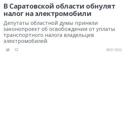
В Саратовской области обнулят
налог на электромобили
Депутаты областной думы приняли
законопроект об освобождении от уплаты
транспортного налога владельцев
электромобилей.
28.01.2022