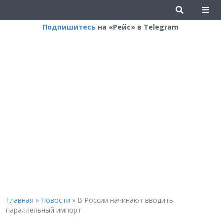
Подпишитесь
на «Рейс» в Telegram
Главная
»
Новости
»
В России начинают вводить
параллельный импорт