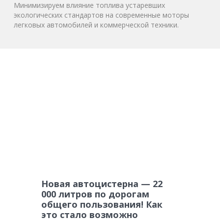
Минимизируем влияние топлива устаревших
экологических стандартов на современные моторы
легковых автомобилей и коммерческой техники.
Новая автоцистерна — 22
000 литров по дорогам
общего пользования! Как
это стало возможно