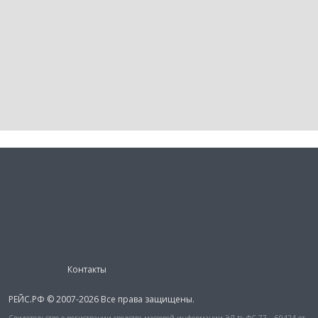
Контакты
РЕЙС.РФ © 2007-2026 Все права защищены.