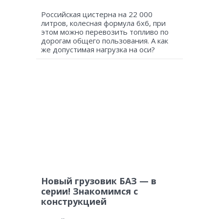
Российская цистерна на 22 000
литров, колесная формула 6х6, при
этом можно перевозить топливо по
дорогам общего пользования. А как
же допустимая нагрузка на оси?
Новый грузовик БАЗ — в
серии! Знакомимся с
конструкцией