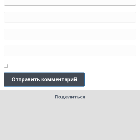
Поделиться