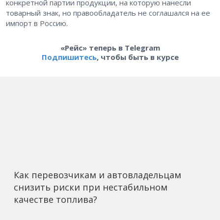
конкретной партии продукции, на которую нанесли
товарный знак, но правообладатель не соглашался на ее
импорт в Россию.
«Рейс» теперь в Telegram
Подпишитесь
, чтобы быть в курсе
Как перевозчикам и автовладельцам
снизить риски при нестабильном
качестве топлива?