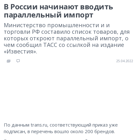
В России начинают вводить
параллельный импорт
Министерство промышленности и и
торговли РФ составило список товаров, для
которых откроют параллельный импорт, о
чем сообщил ТАСС со ссылкой на издание
«Известия».
25.04.2022
По данным trans.ru, соответствующий приказ уже
подписан, в перечень вошло около 200 брендов.