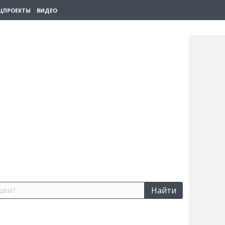
ЦПРОЕКТЫ
ВИДЕО
Найти