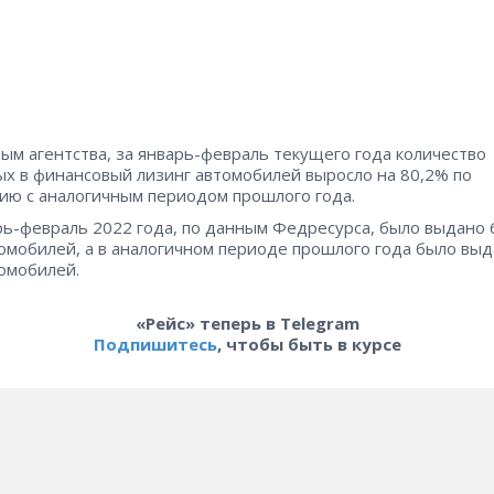
ым агентства, за январь-февраль текущего года количество
х в финансовый лизинг автомобилей выросло на 80,2% по
ию с аналогичным периодом прошлого года.
рь-февраль 2022 года, по данным Федресурса, было выдано 
томобилей, а в аналогичном периоде прошлого года было выд
томобилей.
«Рейс» теперь в Telegram
Подпишитесь
, чтобы быть в курсе