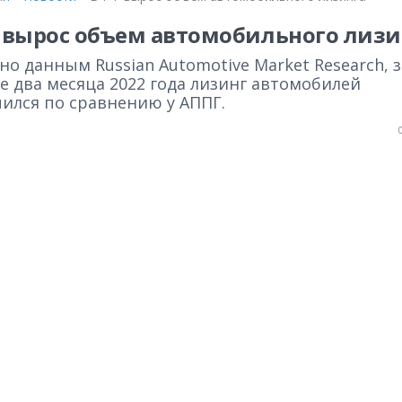
 вырос объем автомобильного лизи
но данным Russian Automotive Market Research, з
е два месяца 2022 года лизинг автомобилей
чился по сравнению у АППГ.