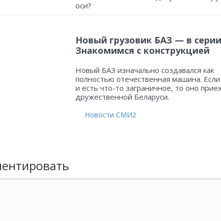
оси?
Новый грузовик БАЗ — в серии
Знакомимся с конструкцией
Новый БАЗ изначально создавался как
полностью отечественная машина. Если
и есть что-то заграничное, то оно прие
дружественной Беларуси.
Новости СМИ2
ентировать