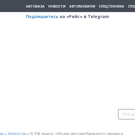
АВТОБАЗА
НОВОСТИ
АВТОМОБИЛИ
СПЕЦТЕХНИКА
СПЕ
Подпишитесь
на «Рейс» в Telegram
ая
»
Новости
»
В РФ вырос объем автомобильного лизинга