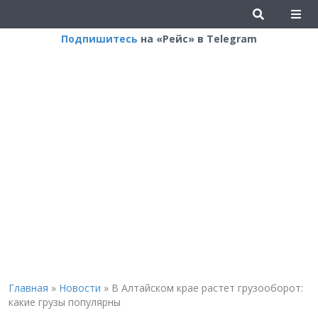
Подпишитесь
на «Рейс» в Telegram
Главная
»
Новости
»
В Алтайском крае растет грузооборот:
какие грузы популярны