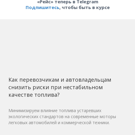
«Рейс» теперь в Telegram
Подпишитесь
, чтобы быть в курсе
Как перевозчикам и автовладельцам
снизить риски при нестабильном
качестве топлива?
Минимизируем влияние топлива устаревших
экологических стандартов на современные моторы
легковых автомобилей и коммерческой техники.