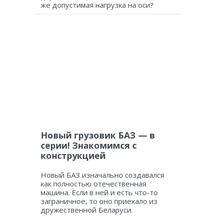
же допустимая нагрузка на оси?
Новый грузовик БАЗ — в
серии! Знакомимся с
конструкцией
Новый БАЗ изначально создавался
как полностью отечественная
машина. Если в ней и есть что-то
заграничное, то оно приехало из
дружественной Беларуси.