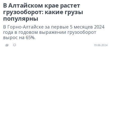
В Алтайском крае растет
грузооборот: какие грузы
популярны
В Горно-Алтайске за первые 5 месяцев 2024
года в годовом выражении грузооборот
вырос на 65%.
19.06.2024