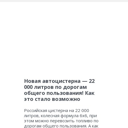
Новая автоцистерна — 22
000 литров по дорогам
общего пользования! Как
это стало возможно
Российская цистерна на 22 000
литров, колесная формула 6х6, при
этом можно перевозить топливо по
дорогам общего пользования. А как