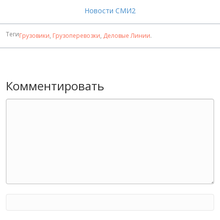
Новости СМИ2
Теги
Грузовики
,
Грузоперевозки
,
Деловые Линии
.
Комментировать