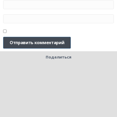
Поделиться