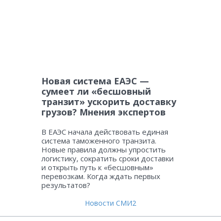
Новая система ЕАЭС —
сумеет ли «бесшовный
транзит» ускорить доставку
грузов? Мнения экспертов
В ЕАЭС начала действовать единая
система таможенного транзита.
Новые правила должны упростить
логистику, сократить сроки доставки
и открыть путь к «бесшовным»
перевозкам. Когда ждать первых
результатов?
Новости СМИ2