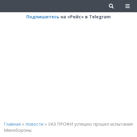
Подпишитесь
на «Рейс» в Telegram
Главная
»
Новости
»
УАЗ ПРОФИ успешно прошел испытания
Минобороны