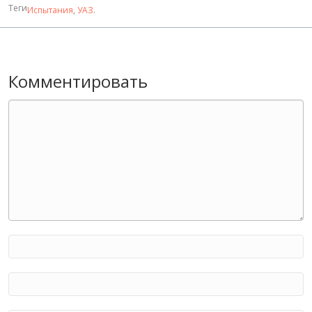
Теги
Испытания
,
УАЗ
.
Комментировать