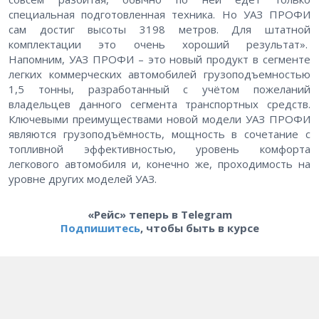
специальная подготовленная техника. Но УАЗ ПРОФИ
сам достиг высоты 3198 метров. Для штатной
комплектации это очень хороший результат».
Напомним, УАЗ ПРОФИ – это новый продукт в сегменте
легких коммерческих автомобилей грузоподъемностью
1,5 тонны, разработанный с учётом пожеланий
владельцев данного сегмента транспортных средств.
Ключевыми преимуществами новой модели УАЗ ПРОФИ
являются грузоподъёмность, мощность в сочетание с
топливной эффективностью, уровень комфорта
легкового автомобиля и, конечно же, проходимость на
уровне других моделей УАЗ.
«Рейс» теперь в Telegram
Подпишитесь
, чтобы быть в курсе