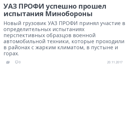
УАЗ ПРОФИ успешно прошел
испытания Минобороны
Новый грузовик УАЗ ПРОФИ принял участие в
определительных испытаниях
перспективных образцов военной
автомобильной техники, которые проходили
в районах c жарким климатом, в пустыне и
горах.
0
20.11.2017