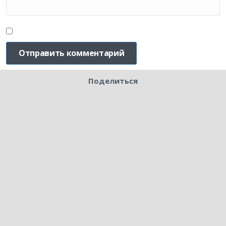
Поделиться