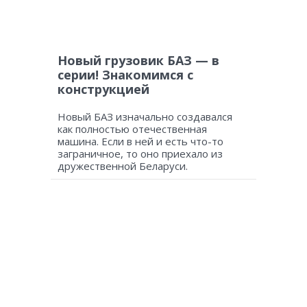
Новый грузовик БАЗ — в
серии! Знакомимся с
конструкцией
Новый БАЗ изначально создавался
как полностью отечественная
машина. Если в ней и есть что-то
заграничное, то оно приехало из
дружественной Беларуси.