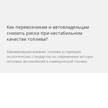
Как перевозчикам и автовладельцам
снизить риски при нестабильном
качестве топлива?
Минимизируем влияние топлива устаревших
экологических стандартов на современные моторы
легковых автомобилей и коммерческой техники.