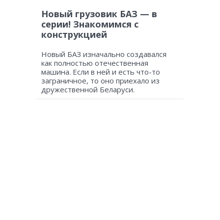
Новый грузовик БАЗ — в
серии! Знакомимся с
конструкцией
Новый БАЗ изначально создавался
как полностью отечественная
машина. Если в ней и есть что-то
заграничное, то оно приехало из
дружественной Беларуси.