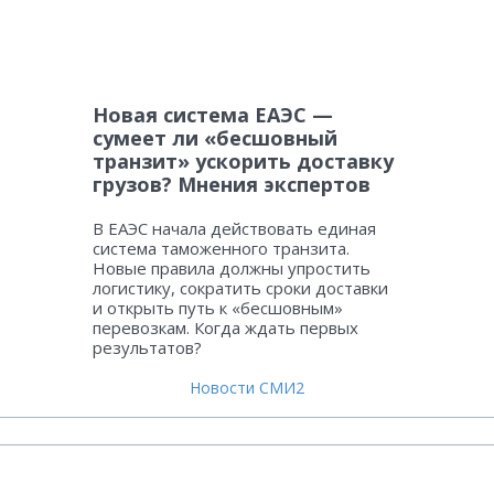
Новая система ЕАЭС —
сумеет ли «бесшовный
транзит» ускорить доставку
грузов? Мнения экспертов
В ЕАЭС начала действовать единая
система таможенного транзита.
Новые правила должны упростить
логистику, сократить сроки доставки
и открыть путь к «бесшовным»
перевозкам. Когда ждать первых
результатов?
Новости СМИ2