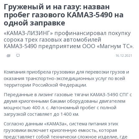
Груженый и на газу: назван
пробег газового КАМАЗ-5490 на
одной заправке
«КАМАЗ-ЛИЗИНГ» профинансировал покупку
сорока трех газовых автомобилей
КАМАЗ-5490 предприятием ООО «Магнум ТС».
16.12.2021
Компания приобрела грузовики для перевозки грузов и
оказания транспортно-экспедиционных услуг по всей
территории Российской Федерации.
Переданные в лизинг газовые тягачи КАМАЗ-5490 СПГ с
двумя криогенными баками оборудованы двигателем
мощностью 400 л. с. Автономный пробег с полной
загрузкой составляет до 1400 км.
Согласно данным «КАМАЗа», система питания этих
грузовики включает криогенную емкость, которая
представляет собой технически сложное изделие, где