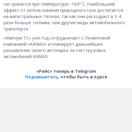
газ хранится при температуре -160º С. Наибольший
эффект от использования природного газа достигается
на магистральных тягачах, так как они расходуют в 3-4
раза больше топлива, чем другие виды автомобильного
транспорта.
«Магнум ТС» уже год сотрудничает с Лизинговой
компанией «КАМАЗ» и планирует дальнейшее
расширение своего автопарка за счет грузовых
автомобилей КАМАЗ.
«Рейс» теперь в Telegram
Подпишитесь
, чтобы быть в курсе