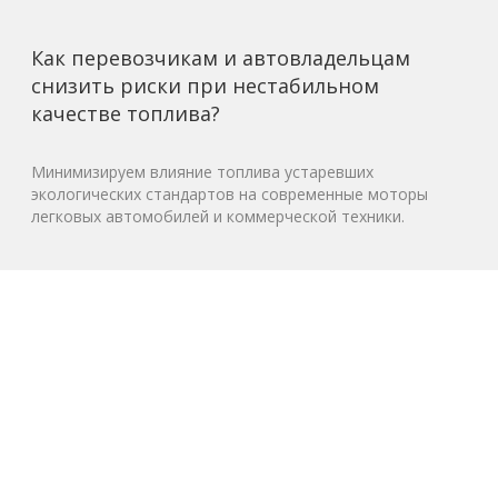
Как перевозчикам и автовладельцам
снизить риски при нестабильном
качестве топлива?
Минимизируем влияние топлива устаревших
экологических стандартов на современные моторы
легковых автомобилей и коммерческой техники.