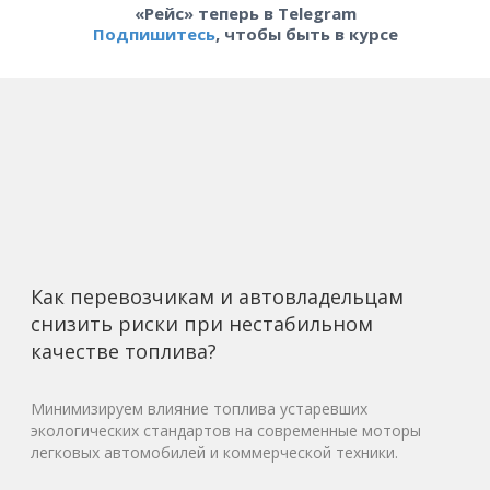
«Рейс» теперь в Telegram
Подпишитесь
, чтобы быть в курсе
Как перевозчикам и автовладельцам
снизить риски при нестабильном
качестве топлива?
Минимизируем влияние топлива устаревших
экологических стандартов на современные моторы
легковых автомобилей и коммерческой техники.