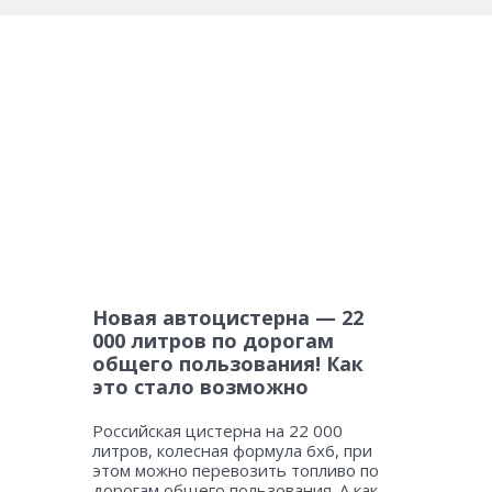
Новая автоцистерна — 22
000 литров по дорогам
общего пользования! Как
это стало возможно
Российская цистерна на 22 000
литров, колесная формула 6х6, при
этом можно перевозить топливо по
дорогам общего пользования. А как