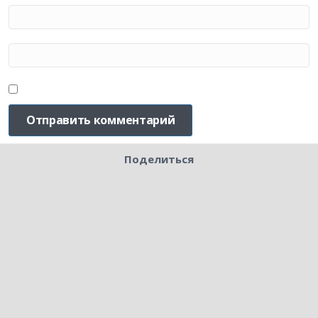
Поделиться