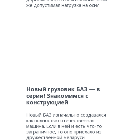
же допустимая нагрузка на оси?
Новый грузовик БАЗ — в
серии! Знакомимся с
конструкцией
Новый БАЗ изначально создавался
как полностью отечественная
машина. Если в ней и есть что-то
заграничное, то оно приехало из
дружественной Беларуси.