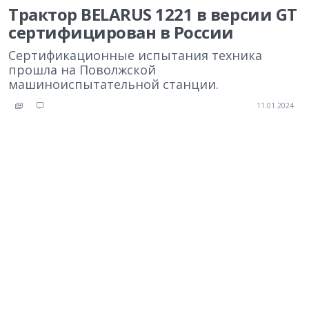
Трактор BELARUS 1221 в версии GT
сертифицирован в России
Сертификационные испытания техника
прошла на Поволжской
машиноиспытательной станции.
11.01.2024