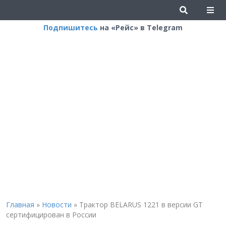
Подпишитесь
на «Рейс» в Telegram
Главная
»
Новости
»
Трактор BELARUS 1221 в версии GT
сертифицирован в России