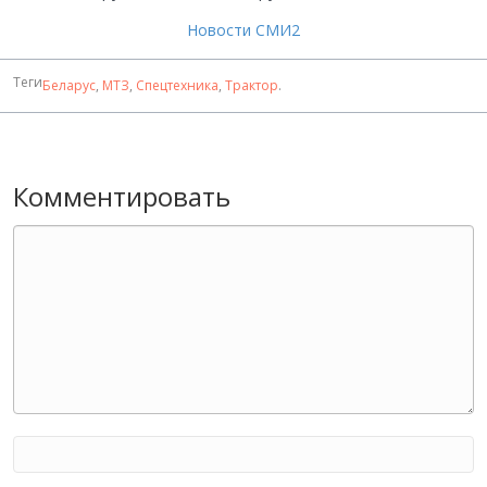
Новости СМИ2
Теги
Беларус
,
МТЗ
,
Спецтехника
,
Трактор
.
Комментировать