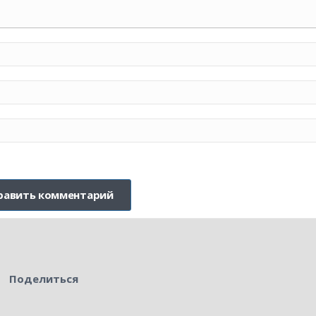
Поделиться