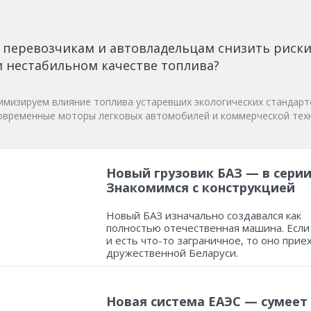
 перевозчикам и автовладельцам снизить риск
 нестабильном качестве топлива?
мизируем влияние топлива устаревших экологических стандарт
овременные моторы легковых автомобилей и коммерческой техн
Новый грузовик БАЗ — в серии
Знакомимся с конструкцией
Новый БАЗ изначально создавался как
полностью отечественная машина. Если
и есть что-то заграничное, то оно прие
дружественной Беларуси.
Новая система ЕАЭС — сумеет