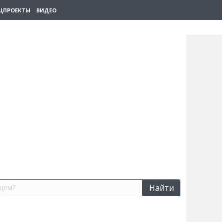
ЦПРОЕКТЫ
ВИДЕО
Найти