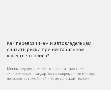
Как перевозчикам и автовладельцам
снизить риски при нестабильном
качестве топлива?
Минимизируем влияние топлива устаревших
экологических стандартов на современные моторы
легковых автомобилей и коммерческой техники.