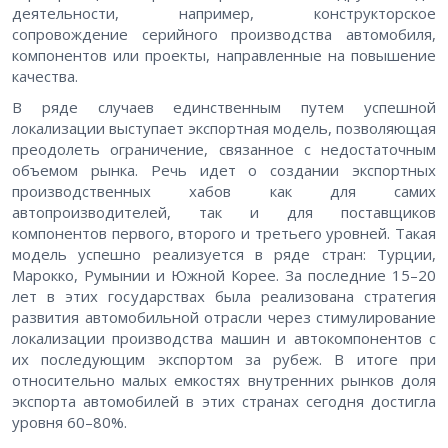
деятельности, например, конструкторское
сопровождение серийного производства автомобиля,
компонентов или проекты, направленные на повышение
качества.
В ряде случаев единственным путем успешной
локализации выступает экспортная модель, позволяющая
преодолеть ограничение, связанное с недостаточным
объемом рынка. Речь идет о создании экспортных
производственных хабов как для самих
автопроизводителей, так и для поставщиков
компонентов первого, второго и третьего уровней. Такая
модель успешно реализуется в ряде стран: Турции,
Марокко, Румынии и Южной Корее. За последние 15–20
лет в этих государствах была реализована стратегия
развития автомобильной отрасли через стимулирование
локализации производства машин и автокомпонентов с
их последующим экспортом за рубеж. В итоге при
относительно малых емкостях внутренних рынков доля
экспорта автомобилей в этих странах сегодня достигла
уровня 60–80%.