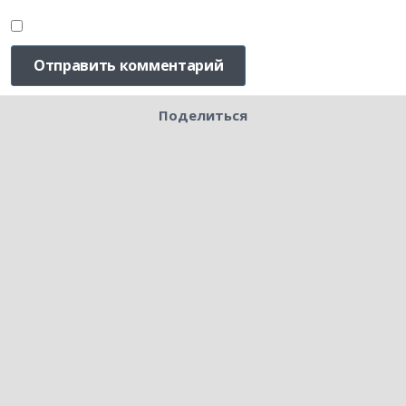
Поделиться