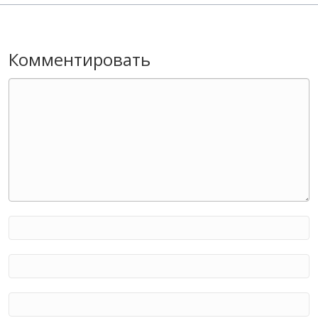
Комментировать