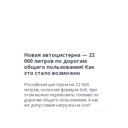
Новая автоцистерна — 22
000 литров по дорогам
общего пользования! Как
это стало возможно
Российская цистерна на 22 000
литров, колесная формула 6х6, при
этом можно перевозить топливо по
дорогам общего пользования. А как
же допустимая нагрузка на оси?