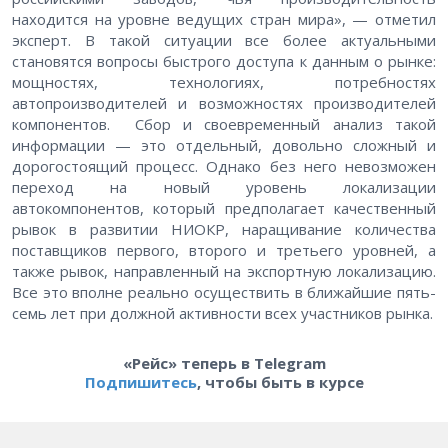
находится на уровне ведущих стран мира», — отметил
эксперт. В такой ситуации все более актуальными
становятся вопросы быстрого доступа к данным о рынке:
мощностях, технологиях, потребностях
автопроизводителей и возможностях производителей
компонентов. Сбор и своевременный анализ такой
информации — это отдельный, довольно сложный и
дорогостоящий процесс. Однако без него невозможен
переход на новый уровень локализации
автокомпонентов, который предполагает качественный
рывок в развитии НИОКР, наращивание количества
поставщиков первого, второго и третьего уровней, а
также рывок, направленный на экспортную локализацию.
Все это вполне реально осуществить в ближайшие пять-
семь лет при должной активности всех участников рынка.
«Рейс» теперь в Telegram
Подпишитесь
, чтобы быть в курсе