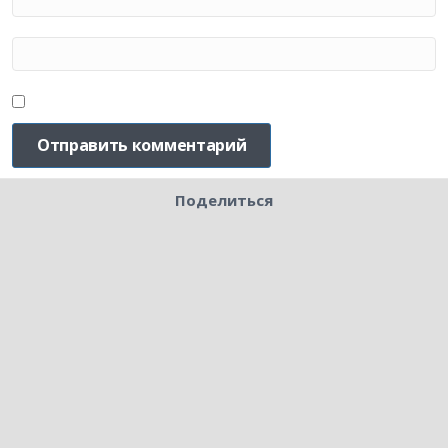
Поделиться