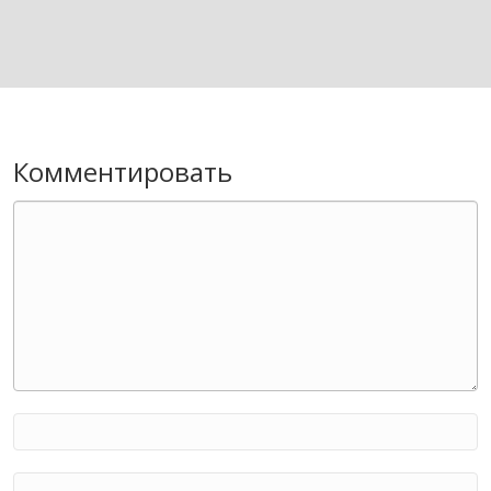
Комментировать