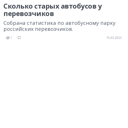
Сколько старых автобусов у
перевозчиков
Собрана статистика по автобусному парку
российских перевозчиков.
1
15.03.2023