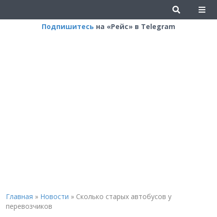
Подпишитесь
на «Рейс» в Telegram
Главная
»
Новости
»
Сколько старых автобусов у
перевозчиков