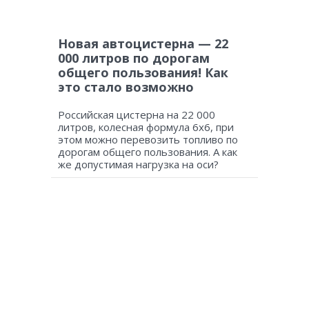
Новая автоцистерна — 22
000 литров по дорогам
общего пользования! Как
это стало возможно
Российская цистерна на 22 000
литров, колесная формула 6х6, при
этом можно перевозить топливо по
дорогам общего пользования. А как
же допустимая нагрузка на оси?