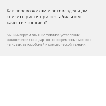
Как перевозчикам и автовладельцам
снизить риски при нестабильном
качестве топлива?
Минимизируем влияние топлива устаревших
экологических стандартов на современные моторы
легковых автомобилей и коммерческой техники.