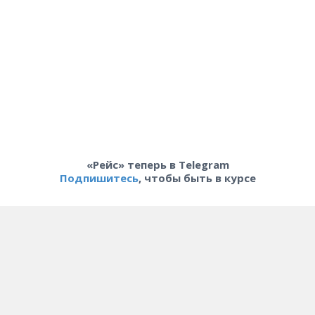
«Рейс» теперь в Telegram
Подпишитесь
, чтобы быть в курсе