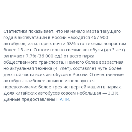
Статистика показывает, что на начало марта текущего
года в эксплуатации в России находятся 467 900
автобусов, из которых почти 58% это техника возрастом
более 15 лет. Относительно свежие автобусы (до 3 лет)
занимают 7,7% (36 000 ед.) от всего парка
общественного транспорта. Немного более возрастная,
но актуальная техника (4-7лет), составляет чуть более
десятой части всех автобусов в России. Отечественные
автобусы наиболее активно используются
перевозчиками: более трех четвертей машин в парках.
Доля китайских автобусов совсем небольшая — 3,3%.
Данные предоставлены
НАПИ
.