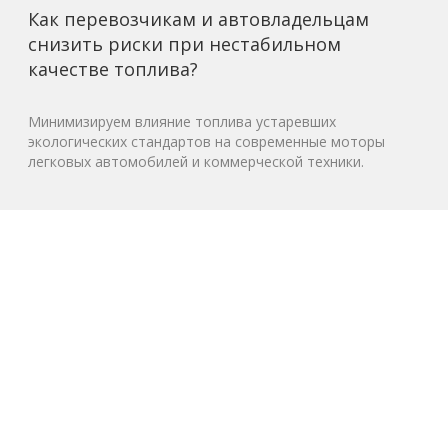
Как перевозчикам и автовладельцам
снизить риски при нестабильном
качестве топлива?
Минимизируем влияние топлива устаревших
экологических стандартов на современные моторы
легковых автомобилей и коммерческой техники.