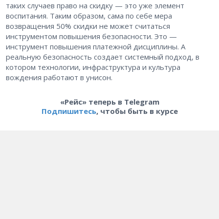
таких случаев право на скидку — это уже элемент
воспитания. Таким образом, сама по себе мера
возвращения 50% скидки не может считаться
инструментом повышения безопасности. Это —
инструмент повышения платежной дисциплины. А
реальную безопасность создает системный подход, в
котором технологии, инфраструктура и культура
вождения работают в унисон.
«Рейс» теперь в Telegram
Подпишитесь
, чтобы быть в курсе