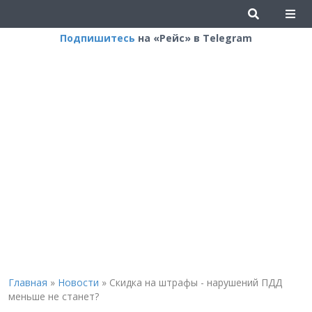
Подпишитесь
на «Рейс» в Telegram
Главная
»
Новости
»
Скидка на штрафы - нарушений ПДД
меньше не станет?