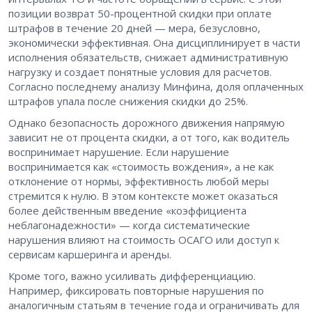
позиции возврат 50-процентной скидки при оплате
штрафов в течение 20 дней — мера, безусловно,
экономически эффективная. Она дисциплинирует в части
исполнения обязательств, снижает административную
нагрузку и создает понятные условия для расчетов.
Согласно последнему анализу Минфина, доля оплаченных
штрафов упала после снижения скидки до 25%.
Однако безопасность дорожного движения напрямую
зависит не от процента скидки, а от того, как водитель
воспринимает нарушение. Если нарушение
воспринимается как «стоимость вождения», а не как
отклонение от нормы, эффективность любой меры
стремится к нулю. В этом контексте может оказаться
более действенным введение «коэффициента
неблагонадежности» — когда систематические
нарушения влияют на стоимость ОСАГО или доступ к
сервисам каршеринга и аренды.
Кроме того, важно усиливать дифференциацию.
Например, фиксировать повторные нарушения по
аналогичным статьям в течение года и ограничивать для