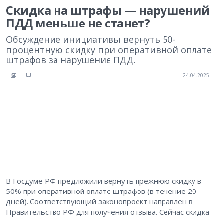
Скидка на штрафы — нарушений
ПДД меньше не станет?
Обсуждение инициативы вернуть 50-
процентную скидку при оперативной оплате
штрафов за нарушение ПДД.
24.04.2025
В Госдуме РФ предложили вернуть прежнюю скидку в
50% при оперативной оплате штрафов (в течение 20
дней). Соответствующий законопроект направлен в
Правительство РФ для получения отзыва. Сейчас скидка