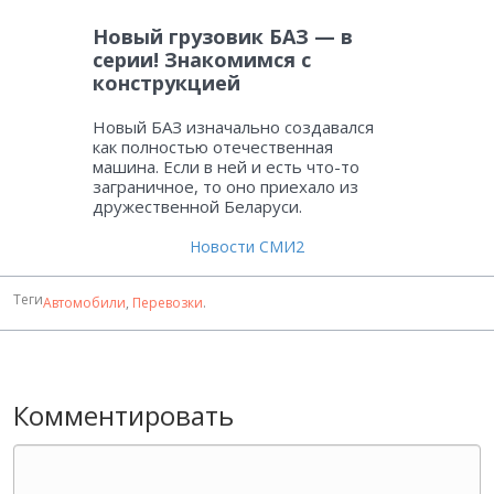
Новый грузовик БАЗ — в
серии! Знакомимся с
конструкцией
Новый БАЗ изначально создавался
как полностью отечественная
машина. Если в ней и есть что-то
заграничное, то оно приехало из
дружественной Беларуси.
Новости СМИ2
Теги
Автомобили
,
Перевозки
.
Комментировать