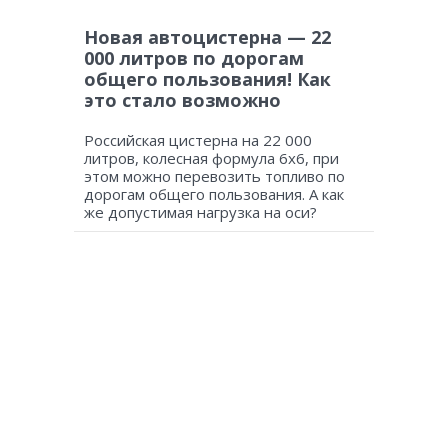
Новая автоцистерна — 22
000 литров по дорогам
общего пользования! Как
это стало возможно
Российская цистерна на 22 000
литров, колесная формула 6х6, при
этом можно перевозить топливо по
дорогам общего пользования. А как
же допустимая нагрузка на оси?