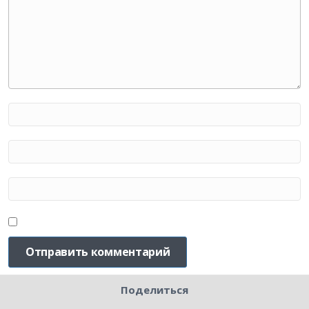
Поделиться