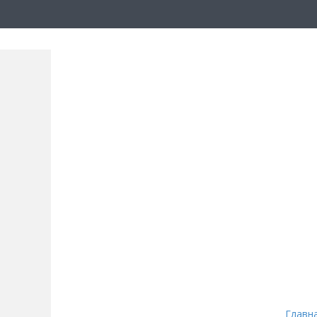
Главн