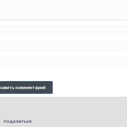
Поделиться