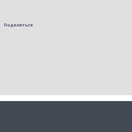
Поделиться