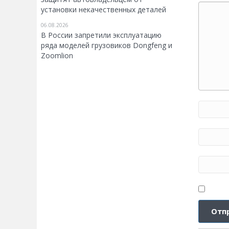
установки некачественных деталей
06.08.2026
В России запретили эксплуатацию
ряда моделей грузовиков Dongfeng и
Zoomlion