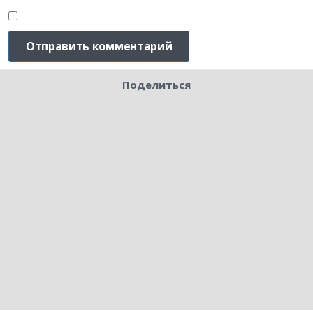
Поделиться