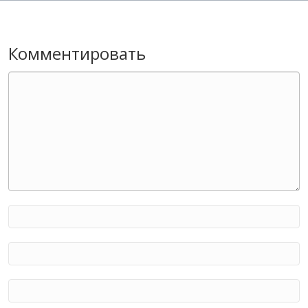
Комментировать