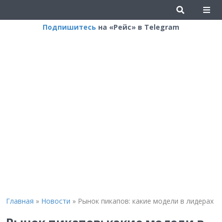
Подпишитесь
на «Рейс» в Telegram
Главная
»
Новости
»
Рынок пикапов: какие модели в лидерах