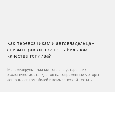
Как перевозчикам и автовладельцам
снизить риски при нестабильном
качестве топлива?
Минимизируем влияние топлива устаревших
экологических стандартов на современные моторы
легковых автомобилей и коммерческой техники.