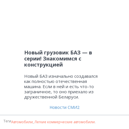
Новый грузовик БАЗ — в
серии! Знакомимся с
конструкцией
Новый БАЗ изначально создавался
как полностью отечественная
машина. Если в ней и есть что-то
заграничное, то оно приехало из
дружественной Беларуси.
Новости СМИ2
Теги
Автомобили
,
Легкие коммерческие автомобили
.