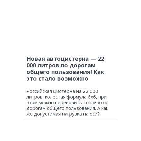
Новая автоцистерна — 22
000 литров по дорогам
общего пользования! Как
это стало возможно
Российская цистерна на 22 000
литров, колесная формула 6х6, при
этом можно перевозить топливо по
дорогам общего пользования. А как
же допустимая нагрузка на оси?