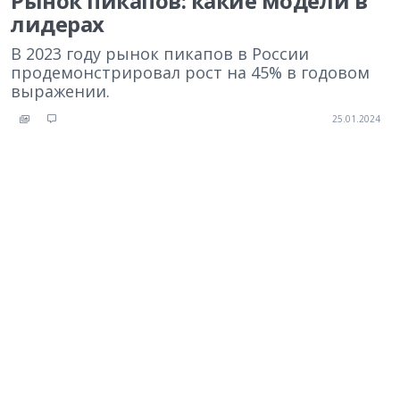
Рынок пикапов: какие модели в
лидерах
В 2023 году рынок пикапов в России
продемонстрировал рост на 45% в годовом
выражении.
25.01.2024