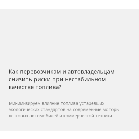
Как перевозчикам и автовладельцам
снизить риски при нестабильном
качестве топлива?
Минимизируем влияние топлива устаревших
экологических стандартов на современные моторы
легковых автомобилей и коммерческой техники.