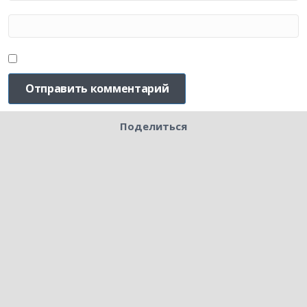
Поделиться