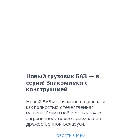
Новый грузовик БАЗ — в
серии! Знакомимся с
конструкцией
Новый БАЗ изначально создавался
как полностью отечественная
машина. Если в ней и есть что-то
заграничное, то оно приехало из
дружественной Беларуси.
Новости СМИ2