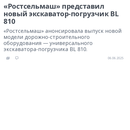
«Ростсельмаш» представил
новый экскаватор-погрузчик BL
810
«Ростсельмаш» анонсировала выпуск новой
модели дорожно-строительного
оборудования — универсального
экскаватора-погрузчика BL 810.
06.06.2025