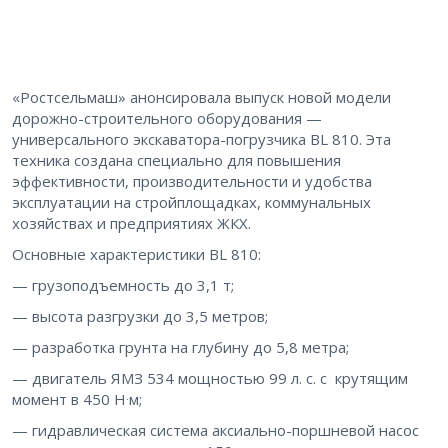
«Ростсельмаш» анонсировала выпуск новой модели
дорожно-строительного оборудования —
универсального экскаватора-погрузчика BL 810. Эта
техника создана специально для повышения
эффективности, производительности и удобства
эксплуатации на стройплощадках, коммунальных
хозяйствах и предприятиях ЖКХ.
Основные характеристики BL 810:
— грузоподъемность до 3,1 т;
— высота разгрузки до 3,5 метров;
— разработка грунта на глубину до 5,8 метра;
— двигатель ЯМЗ 534 мощностью 99 л. с. с крутящим
.
момент в 450 Н
м;
— гидравлическая система аксиально-поршневой насос