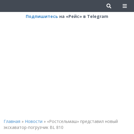
Подпишитесь
на «Рейс» в Telegram
Главная
»
Новости
»
«Ростсельмаш» представил новый
экскаватор-погрузчик BL 810