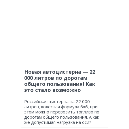
Новая автоцистерна — 22
000 литров по дорогам
общего пользования! Как
это стало возможно
Российская цистерна на 22 000
литров, колесная формула 6х6, при
этом можно перевозить топливо по
дорогам общего пользования. А как
же допустимая нагрузка на оси?