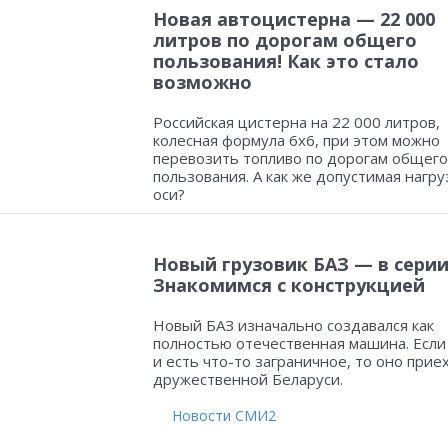
Новая автоцистерна — 22 000
литров по дорогам общего
пользования! Как это стало
возможно
Российская цистерна на 22 000 литров,
колесная формула 6х6, при этом можно
перевозить топливо по дорогам общего
пользования. А как же допустимая нагру
оси?
Новый грузовик БАЗ — в серии
Знакомимся с конструкцией
Новый БАЗ изначально создавался как
полностью отечественная машина. Если
и есть что-то заграничное, то оно прие
дружественной Беларуси.
Новости СМИ2