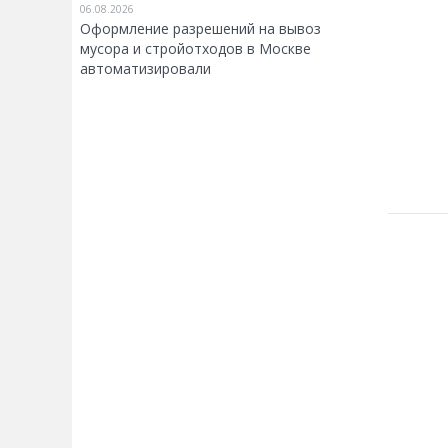
06.08.2026
Оформление разрешений на вывоз
мусора и стройотходов в Москве
автоматизировали