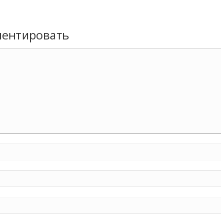
ентировать