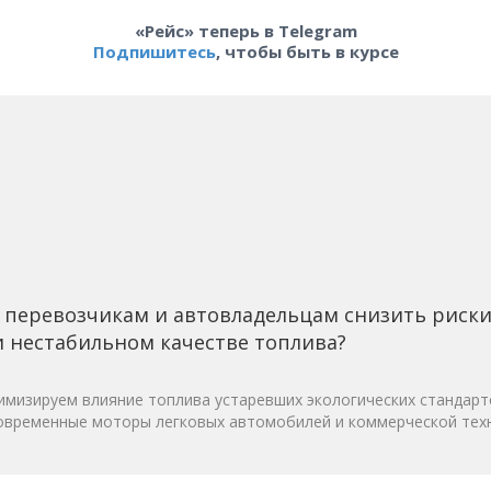
«Рейс» теперь в Telegram
Подпишитесь
, чтобы быть в курсе
 перевозчикам и автовладельцам снизить риск
 нестабильном качестве топлива?
мизируем влияние топлива устаревших экологических стандарт
овременные моторы легковых автомобилей и коммерческой техн