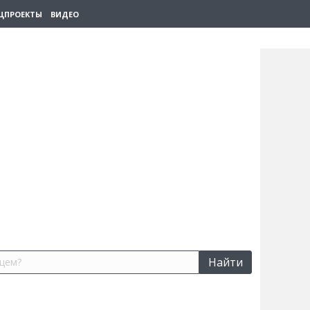
ЦПРОЕКТЫ
ВИДЕО
Найти