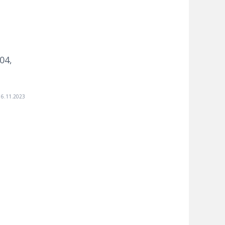
04,
16.11.2023