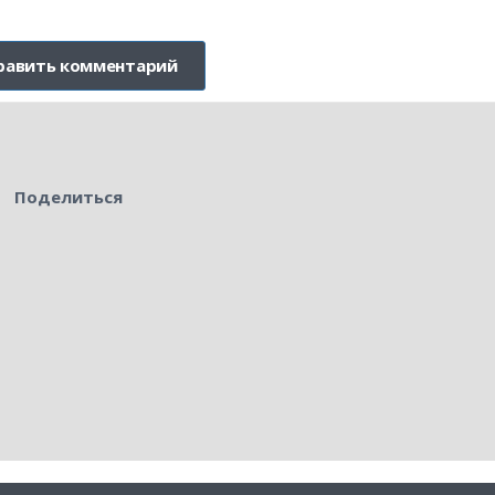
Поделиться