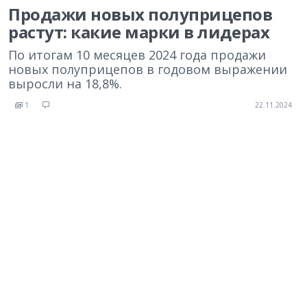
Продажи новых полуприцепов
растут: какие марки в лидерах
По итогам 10 месяцев 2024 года продажи
новых полуприцепов в годовом выражении
выросли на 18,8%.
1
22.11.2024