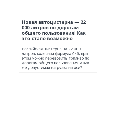
Новая автоцистерна — 22
000 литров по дорогам
общего пользования! Как
это стало возможно
Российская цистерна на 22 000
литров, колесная формула 6х6, при
этом можно перевозить топливо по
дорогам общего пользования. А как
же допустимая нагрузка на оси?