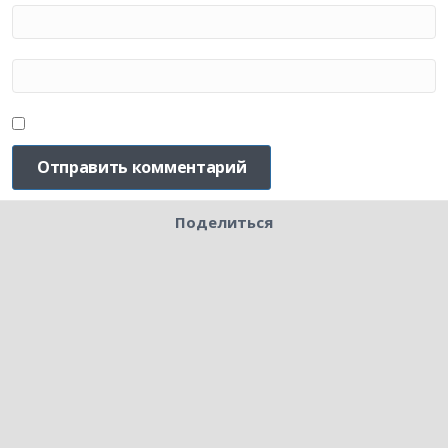
Поделиться