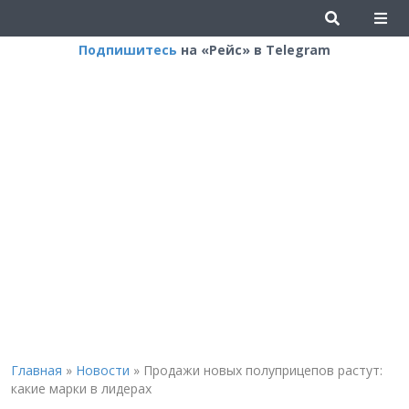
Подпишитесь
на «Рейс» в Telegram
Главная
»
Новости
»
Продажи новых полуприцепов растут:
какие марки в лидерах