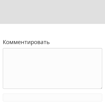
Комментировать