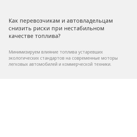
Как перевозчикам и автовладельцам
снизить риски при нестабильном
качестве топлива?
Минимизируем влияние топлива устаревших
экологических стандартов на современные моторы
легковых автомобилей и коммерческой техники.