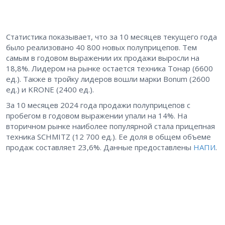
Статистика показывает, что за 10 месяцев текущего года
было реализовано 40 800 новых полуприцепов. Тем
самым в годовом выражении их продажи выросли на
18,8%. Лидером на рынке остается техника Тонар (6600
ед.). Также в тройку лидеров вошли марки Bonum (2600
ед.) и KRONE (2400 ед.).
За 10 месяцев 2024 года продажи полуприцепов с
пробегом в годовом выражении упали на 14%. На
вторичном рынке наиболее популярной стала прицепная
техника SCHMITZ (12 700 ед.). Ее доля в общем объеме
продаж составляет 23,6%. Данные предоставлены
НАПИ
.