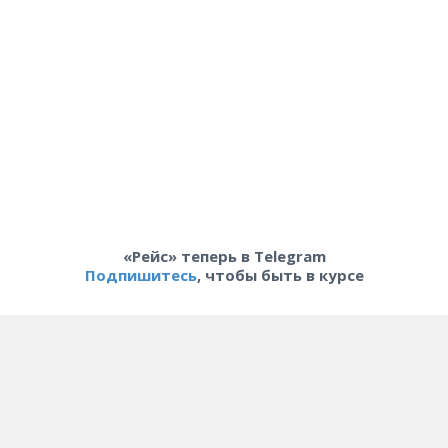
«Рейс» теперь в Telegram
Подпишитесь
, чтобы быть в курсе