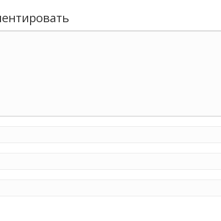
ентировать