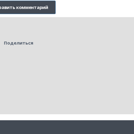
Поделиться