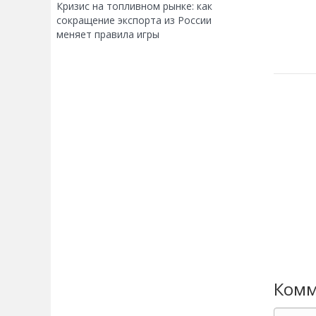
Кризис на топливном рынке: как
сокращение экспорта из России
меняет правила игры
Комм