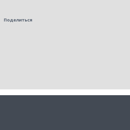
Поделиться