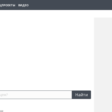
ЦПРОЕКТЫ
ВИДЕО
Найти
ом