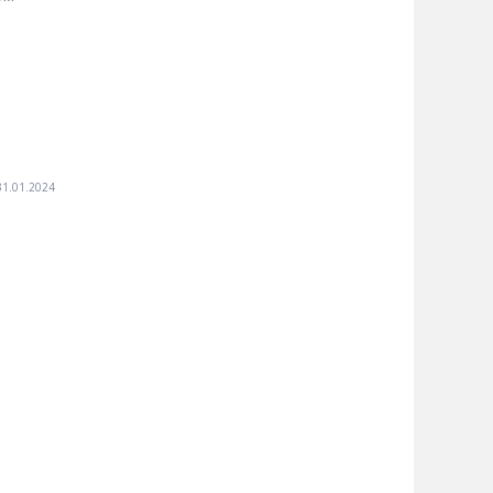
31.01.2024