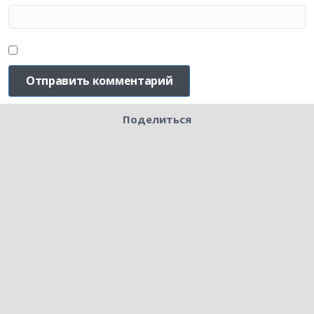
Поделиться