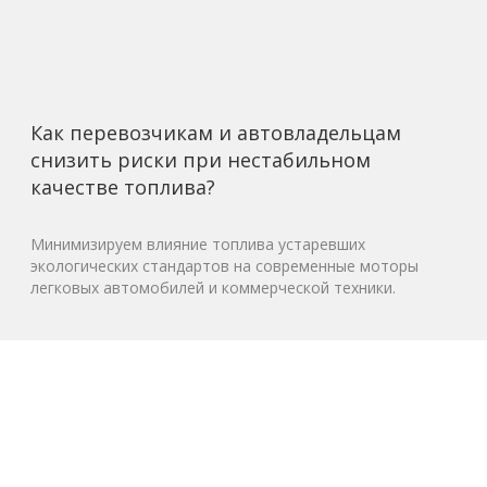
Как перевозчикам и автовладельцам
снизить риски при нестабильном
качестве топлива?
Минимизируем влияние топлива устаревших
экологических стандартов на современные моторы
легковых автомобилей и коммерческой техники.