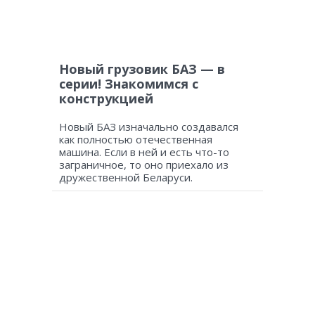
Новый грузовик БАЗ — в
серии! Знакомимся с
конструкцией
Новый БАЗ изначально создавался
как полностью отечественная
машина. Если в ней и есть что-то
заграничное, то оно приехало из
дружественной Беларуси.