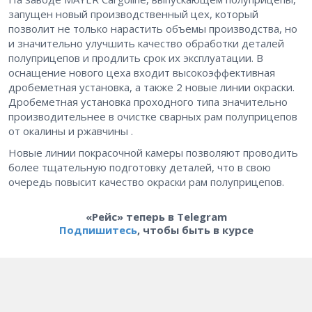
запущен новый производственный цех, который
позволит не только нарастить объемы производства, но
и значительно улучшить качество обработки деталей
полуприцепов и продлить срок их эксплуатации. В
оснащение нового цеха входит высокоэффективная
дробеметная установка, а также 2 новые линии окраски.
Дробеметная установка проходного типа значительно
производительнее в очистке сварных рам полуприцепов
от окалины и ржавчины .
Новые линии покрасочной камеры позволяют проводить
более тщательную подготовку деталей, что в свою
очередь повысит качество окраски рам полуприцепов.
«Рейс» теперь в Telegram
Подпишитесь
, чтобы быть в курсе