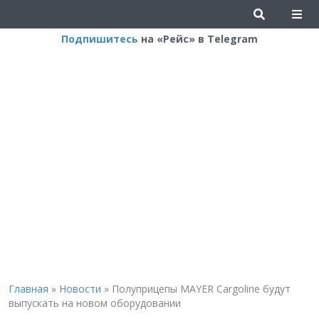
Подпишитесь
на «Рейс» в Telegram
Главная
»
Новости
»
Полуприцепы MAYER Cargoline будут
выпускать на новом оборудовании