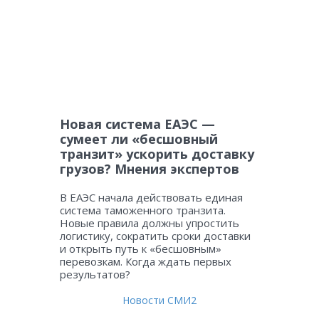
Новая система ЕАЭС —
сумеет ли «бесшовный
транзит» ускорить доставку
грузов? Мнения экспертов
В ЕАЭС начала действовать единая
система таможенного транзита.
Новые правила должны упростить
логистику, сократить сроки доставки
и открыть путь к «бесшовным»
перевозкам. Когда ждать первых
результатов?
Новости СМИ2