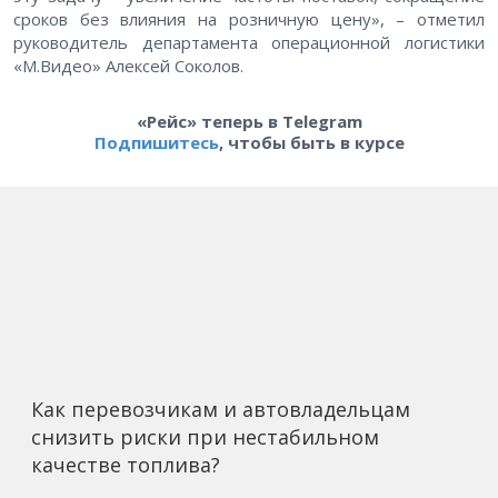
сроков без влияния на розничную цену», – отметил
руководитель департамента операционной логистики
«М.Видео» Алексей Соколов.
«Рейс» теперь в Telegram
Подпишитесь
, чтобы быть в курсе
Как перевозчикам и автовладельцам
снизить риски при нестабильном
качестве топлива?