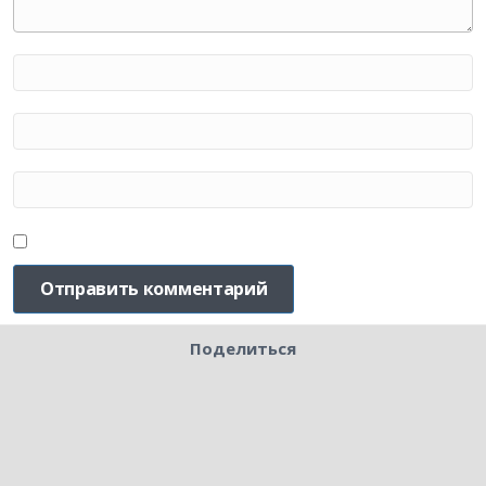
Поделиться