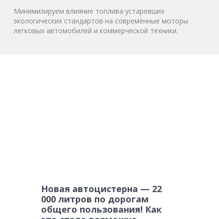
Минимизируем влияние топлива устаревших
экологических стандартов на современные моторы
легковых автомобилей и коммерческой техники.
Новая автоцистерна — 22
000 литров по дорогам
общего пользования! Как