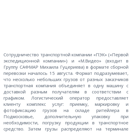
Сотрудничество транспортной компании «ПЭК» («Первой
экспедиционной компании») и «М.Видео» (входит в
Группу САФМАР Михаила Гуцериева) в формате сборной
перевозки началось 15 августа. Формат подразумевает,
что несколько небольших грузов от разных заказчиков
транспортная компания объединяет в одну машину с
доставкой разным получателям в соответствии с
графиком. Логистический оператор предоставляет
клиенту комплекс услуг: приемку, маркировку и
фотофиксацию грузов на складе ритейлера в
Подмосковье, дополнительную упаковку при
необходимости, погрузку продукции в транспортное
средство. Затем грузы распределяют на терминале