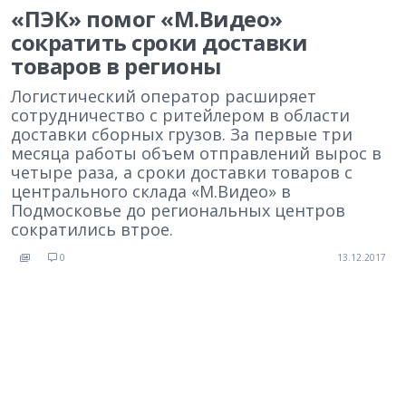
«ПЭК» помог «М.Видео»
сократить сроки доставки
товаров в регионы
Логистический оператор расширяет
сотрудничество с ритейлером в области
доставки сборных грузов. За первые три
месяца работы объем отправлений вырос в
четыре раза, а сроки доставки товаров с
центрального склада «М.Видео» в
Подмосковье до региональных центров
сократились втрое.
0
13.12.2017