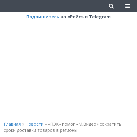
Подпишитесь
на «Рейс» в Telegram
Главная
»
Новости
»
«ПЭК» помог «М.Видео» сократить
сроки доставки товаров в регионы