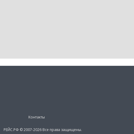
Контакты
РЕЙС.РФ © 2007-2026 Все права защищены.