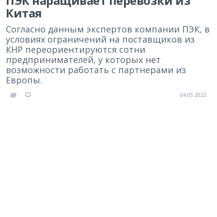
ПЭК наращивает перевозки из
Китая
Согласно данным экспертов компании ПЭК, в
условиях ограничений на поставщиков из
КНР переориентируются сотни
предпринимателей, у которых нет
возможности работать с партнерами из
Европы.
04.05.2022