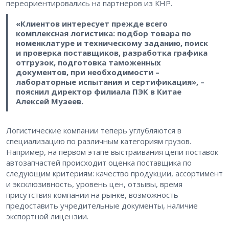
переориентировались на партнеров из КНР.
«Клиентов интересует прежде всего
комплексная логистика: подбор товара по
номенклатуре и техническому заданию, поиск
и проверка поставщиков, разработка графика
отгрузок, подготовка таможенных
документов, при необходимости –
лабораторные испытания и сертификация», –
пояснил директор филиала ПЭК в Китае
Алексей Музеев.
Логистические компании теперь углубляются в
специализацию по различным категориям грузов.
Например, на первом этапе выстраивания цепи поставок
автозапчастей происходит оценка поставщика по
следующим критериям: качество продукции, ассортимент
и эксклюзивность, уровень цен, отзывы, время
присутствия компании на рынке, возможность
предоставить учредительные документы, наличие
экспортной лицензии.