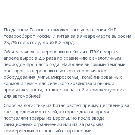
По данным Главного таможенного управления КНР,
товарооборот России и Китая за в январе-марте вырос на
28,7% год к году, до $38,2 млрд.
Объем заявок на перевозки из Китая в ПЭК в марте-
апреле вырос в 2,5 раза по сравнению с аналогичным
периодом прошлого года. Наиболее высокими темпами
рос спрос на перевозки высокотехнологичного
оборудования (чипы, микросхемы), комбинированных
кормов и семян для сельского хозяйства и рыбной
промышленности, а также запчастей и комплектующих
для автомобилей.
Спрос на логистику из Китая растет преимущественно за
счет предпринимателей, которые долгое время
поставляли товары из Европы, но после ввода
санкционных ограничений или из-за разрыва
коммерческих отношений с партнерами