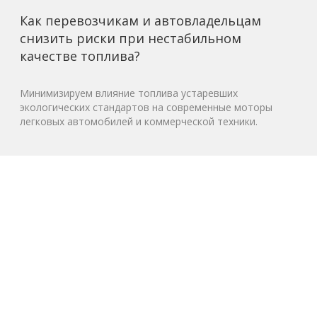
Как перевозчикам и автовладельцам
снизить риски при нестабильном
качестве топлива?
Минимизируем влияние топлива устаревших
экологических стандартов на современные моторы
легковых автомобилей и коммерческой техники.