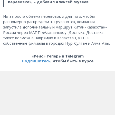
перевозка», – добавил Алексей Музеев.
Из-за роста объема перевозок и для того, чтобы
равномерно распределить грузопоток, компания
запустила дополнительный маршрут Китай–Казахстан–
Россия через МАПП «Алашанькоу–Достык». Доставка
также возможна напрямую в Казахстан, у ПЭК
собственные филиалы в городах Нур-Султан и Алма-Аты.
«Рейс» теперь в Telegram
Подпишитесь
, чтобы быть в курсе