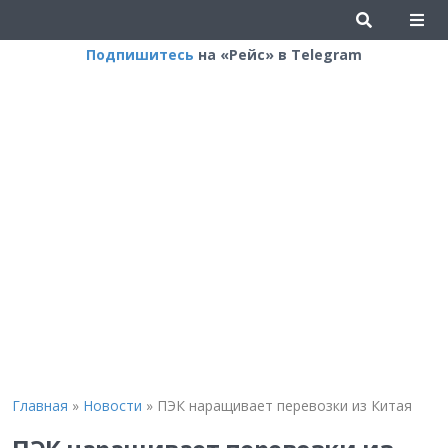
Подпишитесь
на «Рейс» в Telegram
Главная
»
Новости
»
ПЭК наращивает перевозки из Китая