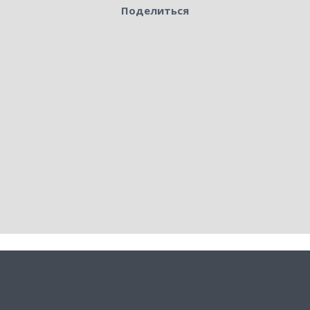
Поделиться