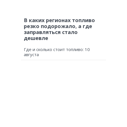
В каких регионах топливо
резко подорожало, а где
заправляться стало
дешевле
Где и сколько стоит топливо: 10
августа