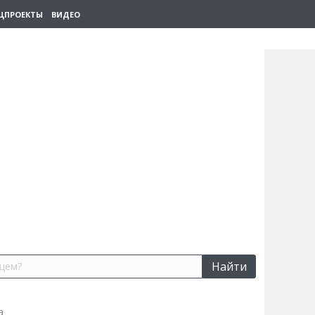
ЦПРОЕКТЫ
ВИДЕО
Найти
а