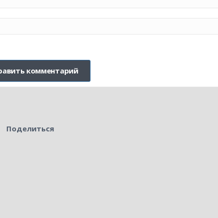
Поделиться