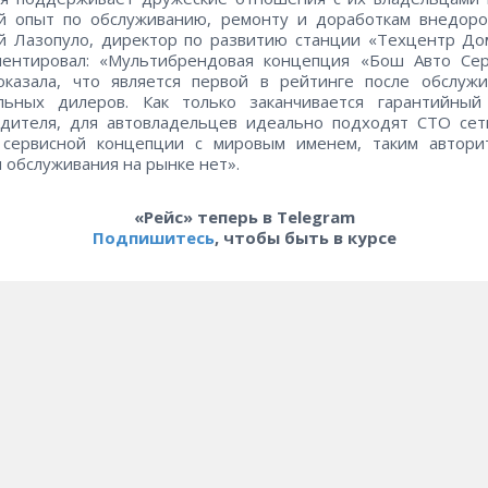
й опыт по обслуживанию, ремонту и доработкам внедоро
 Лазопуло, директор по развитию станции «Техцентр До
ментировал: «Мультибрендовая концепция «Бош Авто Сер
оказала, что является первой в рейтинге после обслужи
льных дилеров. Как только заканчивается гарантийный
дителя, для автовладельцев идеально подходят СТО сет
 сервисной концепции с мировым именем, таким автори
 обслуживания на рынке нет».
«Рейс» теперь в Telegram
Подпишитесь
, чтобы быть в курсе