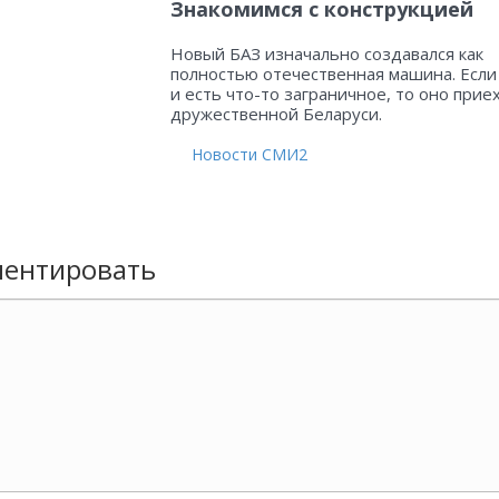
Знакомимся с конструкцией
Новый БАЗ изначально создавался как
полностью отечественная машина. Если
и есть что-то заграничное, то оно прие
дружественной Беларуси.
Новости СМИ2
ентировать