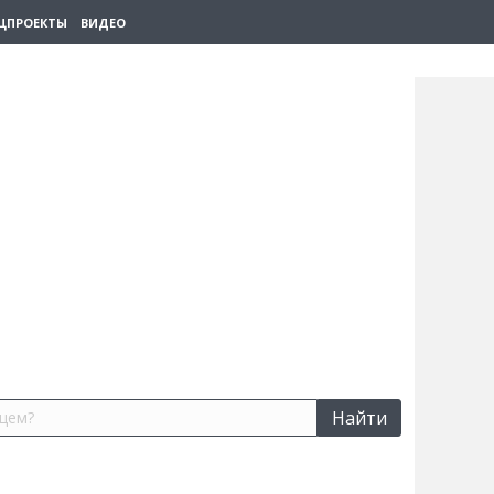
ЦПРОЕКТЫ
ВИДЕО
Найти