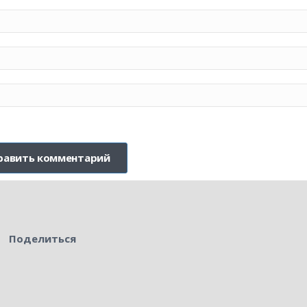
Поделиться