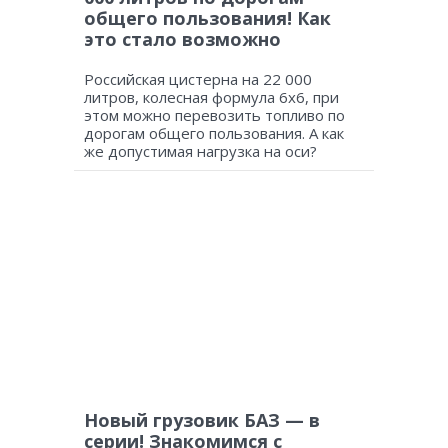
общего пользования! Как
это стало возможно
Российская цистерна на 22 000
литров, колесная формула 6х6, при
этом можно перевозить топливо по
дорогам общего пользования. А как
же допустимая нагрузка на оси?
Новый грузовик БАЗ — в
серии! Знакомимся с