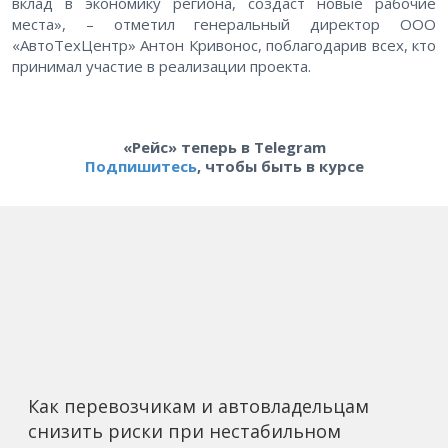
вклад в экономику региона, создаст новые рабочие
места», – отметил генеральный директор ООО
«АвтоТехЦентр» Антон Кривонос, поблагодарив всех, кто
принимал участие в реализации проекта.
«Рейс» теперь в Telegram
Подпишитесь
, чтобы быть в курсе
Как перевозчикам и автовладельцам
снизить риски при нестабильном