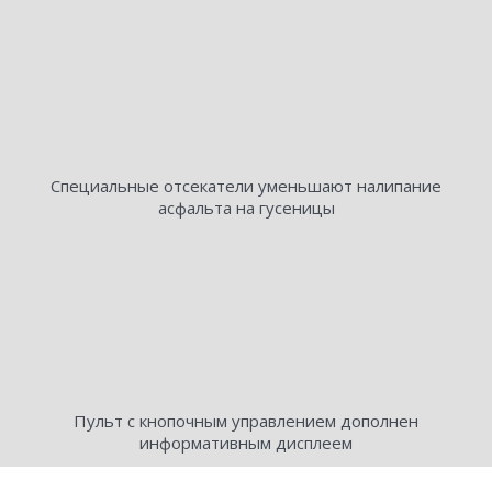
Специальные отсекатели уменьшают налипание
асфальта на гусеницы
Пульт с кнопочным управлением дополнен
информативным дисплеем