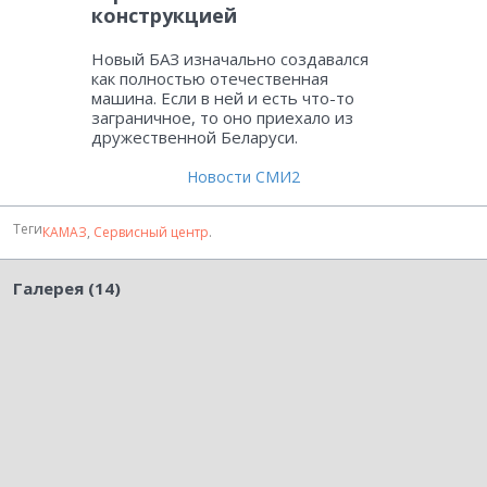
конструкцией
Новый БАЗ изначально создавался
как полностью отечественная
машина. Если в ней и есть что-то
заграничное, то оно приехало из
дружественной Беларуси.
Новости СМИ2
Теги
КАМАЗ
,
Сервисный центр
.
Галерея (14)