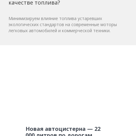
качестве топлива?
Минимизируем влияние топлива устаревших
экологических стандартов на современные моторы
легковых автомобилей и коммерческой техники.
Новая автоцистерна — 22
000 литров по дорогам