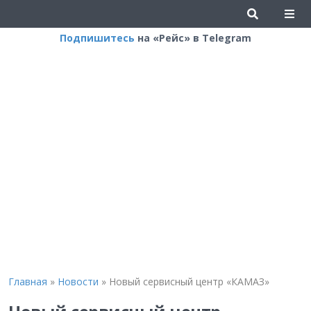
Подпишитесь
на «Рейс» в Telegram
Главная
»
Новости
»
Новый сервисный центр «КАМАЗ»