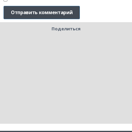
Поделиться