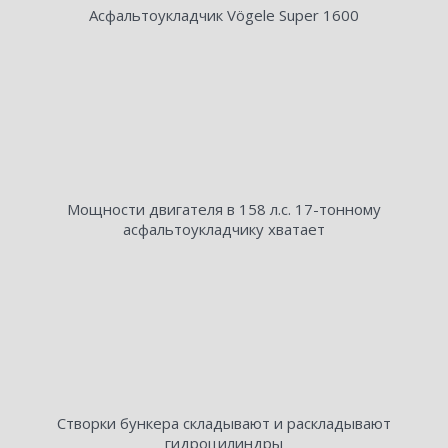
Асфальтоукладчик Vögele Super 1600
Мощности двигателя в 158 л.с. 17-тонному
асфальтоукладчику хватает
Створки бункера складывают и раскладывают
гидроцилиндры