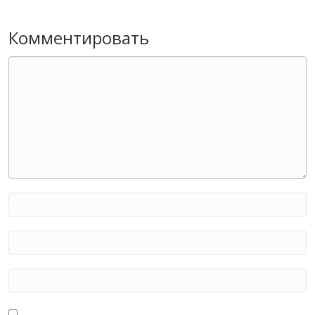
Комментировать