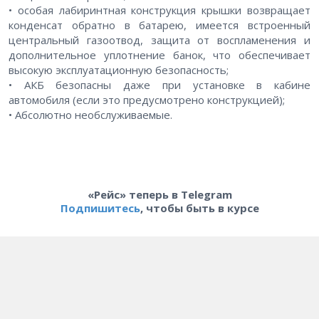
• особая лабиринтная конструкция крышки возвращает
конденсат обратно в батарею, имеется встроенный
центральный газоотвод, защита от воспламенения и
дополнительное уплотнение банок, что обеспечивает
высокую эксплуатационную безопасность;
• АКБ безопасны даже при установке в кабине
автомобиля (если это предусмотрено конструкцией);
• Абсолютно необслуживаемые.
«Рейс» теперь в Telegram
Подпишитесь
, чтобы быть в курсе