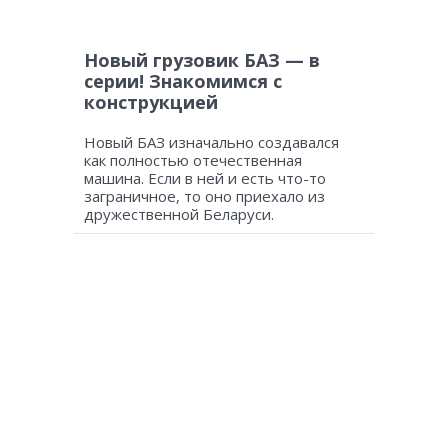
Новый грузовик БАЗ — в
серии! Знакомимся с
конструкцией
Новый БАЗ изначально создавался
как полностью отечественная
машина. Если в ней и есть что-то
заграничное, то оно приехало из
дружественной Беларуси.