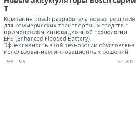
Новые аккумуляторы Bosch серии
Т
Компания Bosch разработала новые решения
для коммерческих транспортных средств с
применением инновационной технологии
EFB (Enhanced Flooded Battery).
Эффективность этой технологии обусловлена
использованием инновационных решений.
9
0
16.11.2015