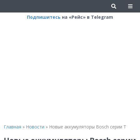
Подпишитесь
на «Рейс» в Telegram
Главная
»
Новости
»
Новые аккумуляторы Bosch серии Т