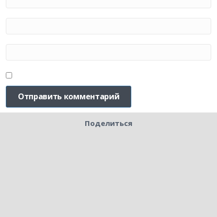
Поделиться