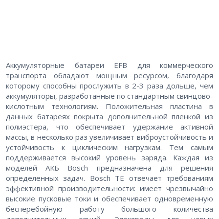
Аккумуляторные батареи EFB для коммерческого
транспорта обладают мощным ресурсом, благодаря
которому способны прослужить в 2-3 раза дольше, чем
аккумуляторы, разработанные по стандартным свинцово-
кислотным технологиям. Положительная пластина в
данных батареях покрыта дополнительной пленкой из
полиэстера, что обеспечивает удержание активной
массы, в несколько раз увеличивает виброустойчивость и
устойчивость к циклическим нагрузкам. Тем самым
поддерживается высокий уровень заряда. Каждая из
моделей АКБ Bosch предназначена для решения
определенных задач. Bosch ТЕ отвечает требованиям
эффективной производительности: имеет чрезвычайно
высокие пусковые токи и обеспечивает одновременную
бесперебойную работу большого количества
дополнительных опций. Электроды для новых