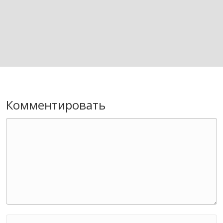
Комментировать