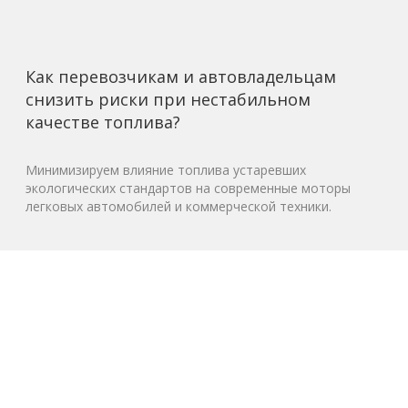
Как перевозчикам и автовладельцам
снизить риски при нестабильном
качестве топлива?
Минимизируем влияние топлива устаревших
экологических стандартов на современные моторы
легковых автомобилей и коммерческой техники.