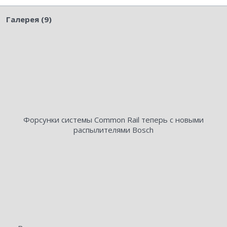
Галерея (9)
Форсунки системы Common Rail теперь с новыми
распылителями Bosch