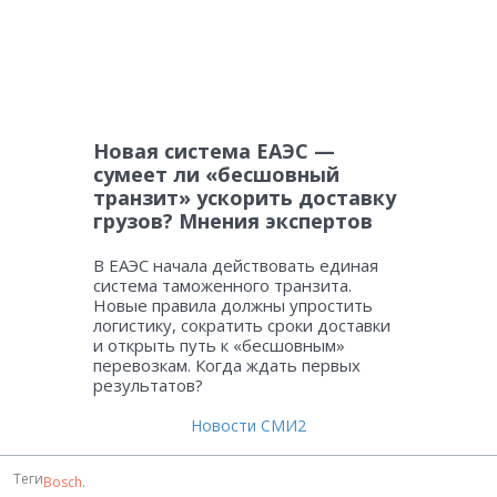
Новая система ЕАЭС —
сумеет ли «бесшовный
транзит» ускорить доставку
грузов? Мнения экспертов
В ЕАЭС начала действовать единая
система таможенного транзита.
Новые правила должны упростить
логистику, сократить сроки доставки
и открыть путь к «бесшовным»
перевозкам. Когда ждать первых
результатов?
Новости СМИ2
Теги
Bosch
.