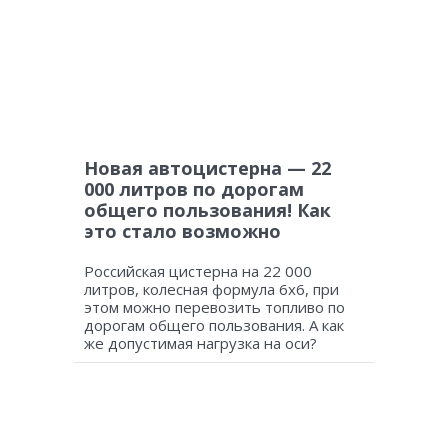
Новая автоцистерна — 22
000 литров по дорогам
общего пользования! Как
это стало возможно
Российская цистерна на 22 000
литров, колесная формула 6х6, при
этом можно перевозить топливо по
дорогам общего пользования. А как
же допустимая нагрузка на оси?