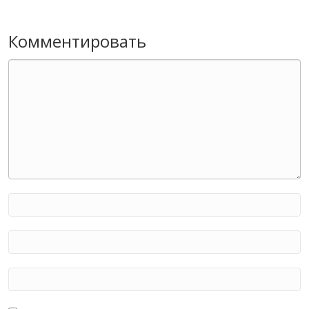
Комментировать