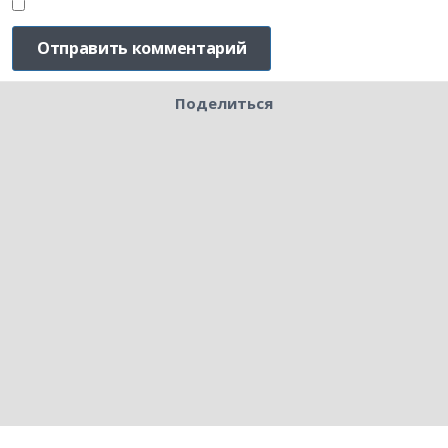
Поделиться