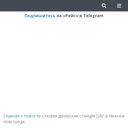
Подпишитесь
на «Рейс» в Telegram
Главная
»
Новости
»
Новая дилерская станция DAF в Нижнем
Новгороде