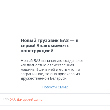
Новый грузовик БАЗ — в
серии! Знакомимся с
конструкцией
Новый БАЗ изначально создавался
как полностью отечественная
машина. Если в ней и есть что-то
заграничное, то оно приехало из
дружественной Беларуси.
Новости СМИ2
Теги
DAF
,
Дилерский центр
.