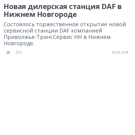
Новая дилерская станция DAF в
Нижнем Новгороде
Состоялось торжественное открытие новой
сервисной станции DAF компанией
Приволжье-ТрансСервис НН в Нижнем
Новгороде.
0
05.09.2018