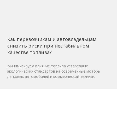
Как перевозчикам и автовладельцам
снизить риски при нестабильном
качестве топлива?
Минимизируем влияние топлива устаревших
экологических стандартов на современные моторы
легковых автомобилей и коммерческой техники.