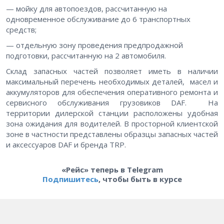
— мойку для автопоездов, рассчитанную на
одновременное обслуживание до 6 транспортных
средств;
— отдельную зону проведения предпродажной
подготовки, рассчитанную на 2 автомобиля.
Склад запасных частей позволяет иметь в наличии
максимальный перечень необходимых деталей, масел и
аккумуляторов для обеспечения оперативного ремонта и
сервисного обслуживания грузовиков DAF. На
территории дилерской станции расположены удобная
зона ожидания для водителей. В просторной клиентской
зоне в частности представлены образцы запасных частей
и аксессуаров DAF и бренда TRP.
«Рейс» теперь в Telegram
Подпишитесь
, чтобы быть в курсе