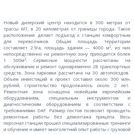
Новый дилерский центр находится в 300 метрах от
трассы М7, в 20 километрах от границы города. Такое
расположение делает подъезд к станции комфортным
для перевозчиков. Общая площадь территории
2
составляет 2.5га, площадь здания — 4000 м
, из них
непосредственно на ремонтную зону приходится более
2
1 500м
. Сервисные мощности рассчитаны на
обслуживание и ремонт одновременно 28 транспортных
средств. Зона парковки рассчитана на 30 автопоездов.
Объём инвестиций в проект составил около 300 млн.
рублей, строительство продолжалось около 2 лет.
Ремонтная зона оснащена новейшим европейским
оборудованием, специальным инструментом и
диагностическим оборудованием в соответствии с
требованиями DAF. Размер постов позволит проводить
ремонтные работы без демонтажа прицепа. Весь
персонал станции прошел специализированные тренинги
и обучение и имеет многолетний опыт работы с грузовой