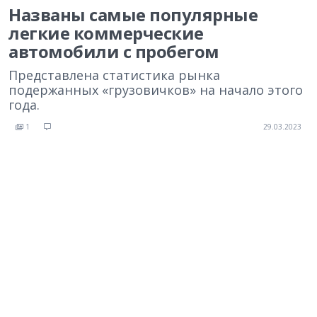
Названы самые популярные
легкие коммерческие
автомобили с пробегом
Представлена статистика рынка
подержанных «грузовичков» на начало этого
года.
1
29.03.2023