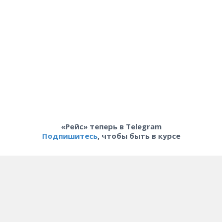
«Рейс» теперь в Telegram
Подпишитесь
, чтобы быть в курсе