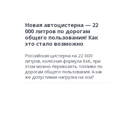
Новая автоцистерна — 22
000 литров по дорогам
общего пользования! Как
это стало возможно
Российская цистерна на 22 000
литров, колесная формула 6х6, при
этом можно перевозить топливо по
дорогам общего пользования. А как
же допустимая нагрузка на оси?