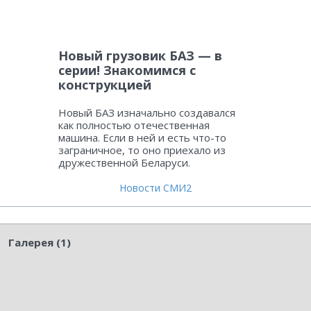
Новый грузовик БАЗ — в
серии! Знакомимся с
конструкцией
Новый БАЗ изначально создавался
как полностью отечественная
машина. Если в ней и есть что-то
заграничное, то оно приехало из
дружественной Беларуси.
Новости СМИ2
Галерея (1)