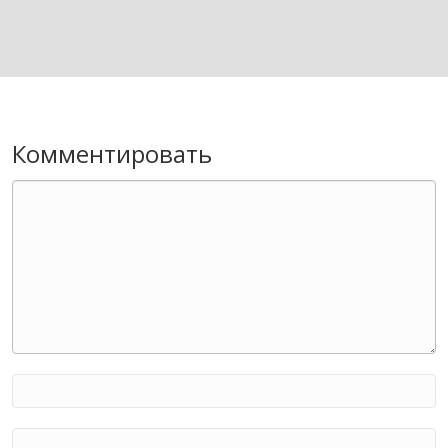
Комментировать