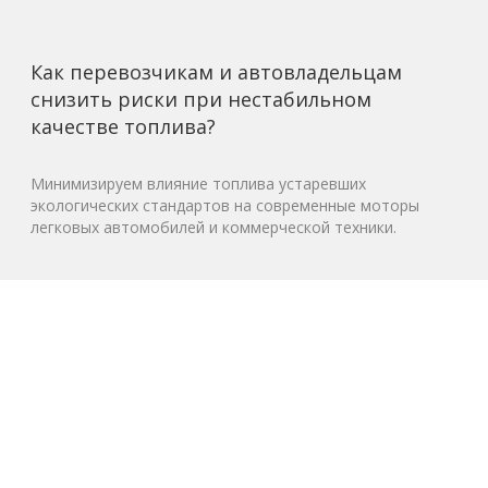
Как перевозчикам и автовладельцам
снизить риски при нестабильном
качестве топлива?
Минимизируем влияние топлива устаревших
экологических стандартов на современные моторы
легковых автомобилей и коммерческой техники.