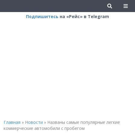
Подпишитесь
на «Рейс» в Telegram
Главная
»
Новости
»
Названы самые популярные легкие
коммерческие автомобили с пробегом