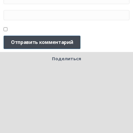
Поделиться